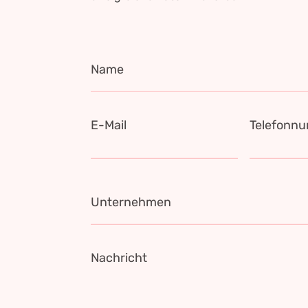
Name
E-Mail
Telefonn
Unternehmen
Nachricht