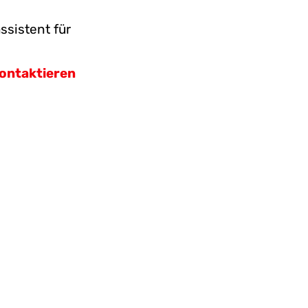
ssistent für
ontaktieren