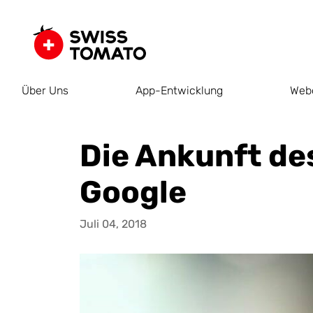
Über Uns
App-Entwicklung
Web
Die Ankunft de
Google
Juli 04, 2018