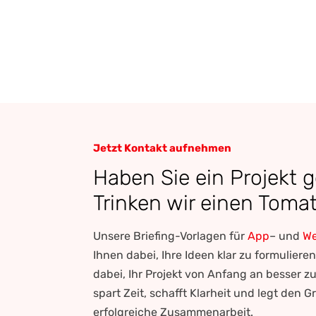
Jetzt Kontakt aufnehmen
Haben Sie ein Projekt 
Trinken wir einen Tomat
Unsere Briefing-Vorlagen für
App
– und
We
Ihnen dabei, Ihre Ideen klar zu formuliere
dabei, Ihr Projekt von Anfang an besser z
spart Zeit, schafft Klarheit und legt den G
erfolgreiche Zusammenarbeit.