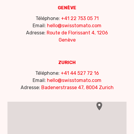
GENÈVE
Téléphone:
+41 22 753 05 71
Email:
hello@swisstomato.com
Adresse:
Route de Florissant 4, 1206
Genève
ZURICH
Téléphone:
+41 44 527 72 16
Email:
hello@swisstomato.com
Adresse:
Badenerstrasse 47, 8004 Zurich