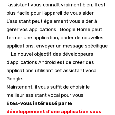
l’assistant vous connaît vraiment bien. Il est
plus facile pour l’appareil de vous aider.
L’assistant peut également vous aider à
gérer vos applications : Google Home peut
fermer une application, parler de nouvelles
applications, envoyer un message spécifique
… Le nouvel objectif des développeurs
d’applications Android est de créer des
applications utilisant cet assistant vocal
Google.
Maintenant, il vous suffit de choisir le
meilleur assistant vocal pour vous!
Êtes-vous intéressé par le
développement d’une application sous