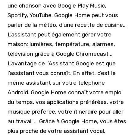
une chanson avec Google Play Music,
Spotify, YouTube. Google Home peut vous
parler de la météo, d’une recette de cuisine…
L’assistant peut également gérer votre
maison: lumières, température, alarmes,
télévision grâce à Google Chromecast …
L’avantage de l’Assistant Google est que
l’assistant vous connaît. En effet, c’est le
même assistant sur votre téléphone
Android. Google Home connaît votre emploi
du temps, vos applications préférées, votre
musique préférée, votre itinéraire pour aller
au travail … Grâce à Google Home, vous êtes
plus proche de votre assistant vocal,