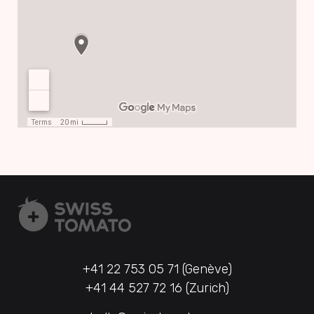
+41 22 753 05 71 (Genève)
+41 44 527 72 16 (Zurich)