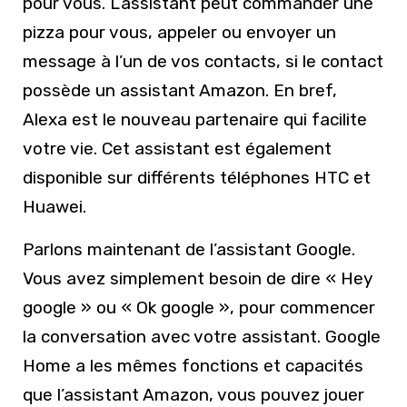
pour vous. L’assistant peut commander une
pizza pour vous, appeler ou envoyer un
message à l’un de vos contacts, si le contact
possède un assistant Amazon. En bref,
Alexa est le nouveau partenaire qui facilite
votre vie. Cet assistant est également
disponible sur différents téléphones HTC et
Huawei.
Parlons maintenant de l’assistant Google.
Vous avez simplement besoin de dire « Hey
google » ou « Ok google », pour commencer
la conversation avec votre assistant. Google
Home a les mêmes fonctions et capacités
que l’assistant Amazon, vous pouvez jouer