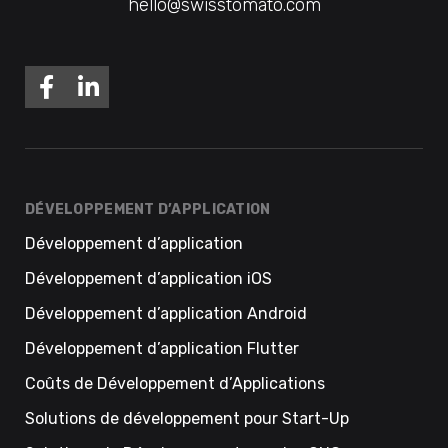
hello@swisstomato.com
DÉVELOPPEMENT D’APPLICATION
Développement d’application
Développement d’application iOS
Développement d’application Android
Développement d’application Flutter
Coûts de Développement d’Applications
Solutions de développement pour Start-Up