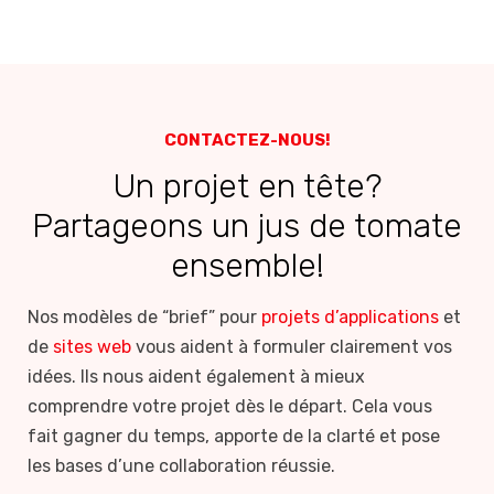
CONTACTEZ-NOUS!
Un projet en tête?
Partageons un jus de tomate
ensemble!
Nos modèles de “brief” pour
projets d’applications
et
de
sites web
vous aident à formuler clairement vos
idées. Ils nous aident également à mieux
comprendre votre projet dès le départ. Cela vous
fait gagner du temps, apporte de la clarté et pose
les bases d’une collaboration réussie.