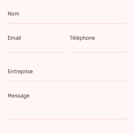
Nom
Email
Téléphone
Entreprise
Message