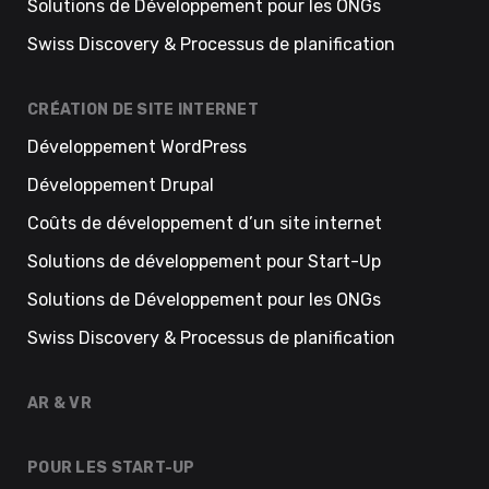
Solutions de Développement pour les ONGs
Swiss Discovery & Processus de planification
CRÉATION DE SITE INTERNET
Développement WordPress
Développement Drupal
Coûts de développement d’un site internet
Solutions de développement pour Start-Up
Solutions de Développement pour les ONGs
Swiss Discovery & Processus de planification
AR & VR
POUR LES START-UP