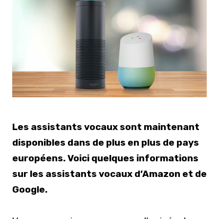
Les assistants vocaux sont maintenant
disponibles dans de plus en plus de pays
européens. Voici quelques informations
sur les assistants vocaux d’Amazon et de
Google.