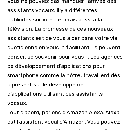
Vous ne pouviez pas manquer l’arrivée des
assistants vocaux, il y a différentes
publicités sur internet mais aussi à la
télévision. La promesse de ces nouveaux
assistants est de vous aider dans votre vie
quotidienne en vous la facilitant. Ils peuvent
penser, se souvenir pour vous … Les agences
de développement d’applications pour
smartphone comme la nôtre, travaillent dès
à présent sur le développement
d’applications utilisant ces assistants
vocaux.
Tout d’abord, parlons d’Amazon Alexa. Alexa
est l’assistant vocal d’Amazon. Vous pouvez