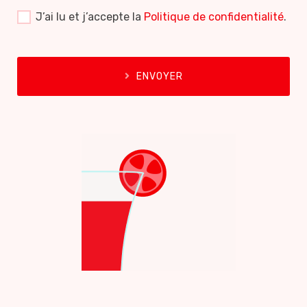
J’ai lu et j’accepte la
Politique de confidentialité
.
ENVOYER