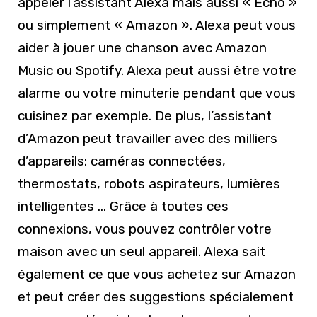
appeler l’assistant Alexa mais aussi « Echo »
ou simplement « Amazon ». Alexa peut vous
aider à jouer une chanson avec Amazon
Music ou Spotify. Alexa peut aussi être votre
alarme ou votre minuterie pendant que vous
cuisinez par exemple. De plus, l’assistant
d’Amazon peut travailler avec des milliers
d’appareils: caméras connectées,
thermostats, robots aspirateurs, lumières
intelligentes … Grâce à toutes ces
connexions, vous pouvez contrôler votre
maison avec un seul appareil. Alexa sait
également ce que vous achetez sur Amazon
et peut créer des suggestions spécialement