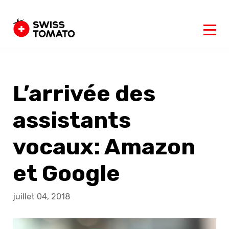
L’arrivée des
assistants
vocaux: Amazon
et Google
juillet 04, 2018