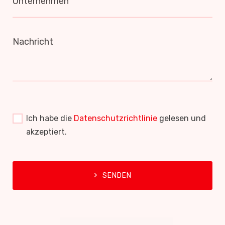
Unternehmen
Nachricht
Ich habe die
Datenschutzrichtlinie
gelesen und
akzeptiert.
SENDEN