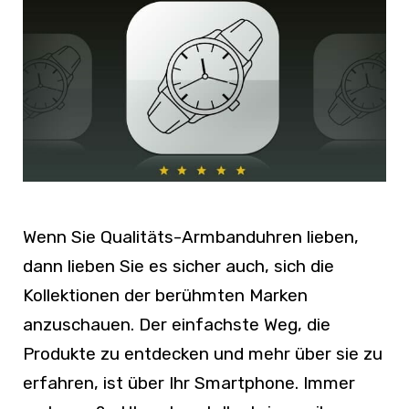
Wenn Sie Qualitäts-Armbanduhren lieben,
dann lieben Sie es sicher auch, sich die
Kollektionen der berühmten Marken
anzuschauen. Der einfachste Weg, die
Produkte zu entdecken und mehr über sie zu
erfahren, ist über Ihr Smartphone. Immer