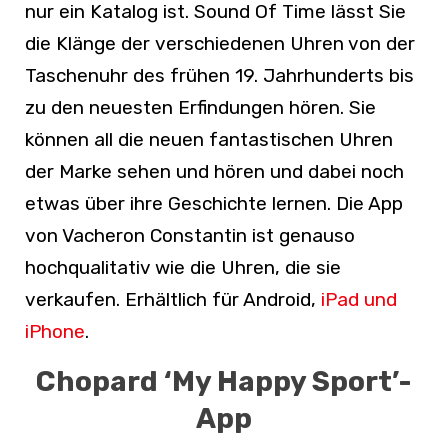
nur ein Katalog ist. Sound Of Time lässt Sie
die Klänge der
verschiedenen Uhren von der
Taschenuhr des frühen 19. Jahrhunderts bis
zu den neuesten Erfindungen hören. Sie
können all die neuen fantastischen Uhren
der Marke sehen und hören und dabei noch
etwas über ihre Geschichte lernen. Die App
von Vacheron Constantin ist genauso
hochqualitativ wie die Uhren, die sie
verkaufen. Erhältlich für
Android
,
iPad und
iPhone
.
Chopard ‘My Happy Sport’-
App