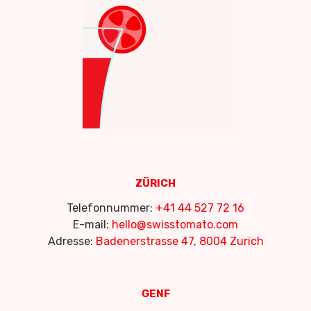
ZÜRICH
Telefonnummer:
+41 44 527 72 16
E-mail:
hello@swisstomato.com
Adresse:
Badenerstrasse 47, 8004 Zurich
GENF