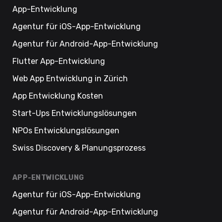
App-Entwicklung
Agentur für iOS-App-Entwicklung
Agentur für Android-App-Entwicklung
Flutter App-Entwicklung
Web App Entwicklung in Zürich
App Entwicklung Kosten
Start-Ups Entwicklungslösungen
NPOs Entwicklungslösungen
Swiss Discovery & Planungsprozess
APP-ENTWICKLUNG
Agentur für iOS-App-Entwicklung
Agentur für Android-App-Entwicklung