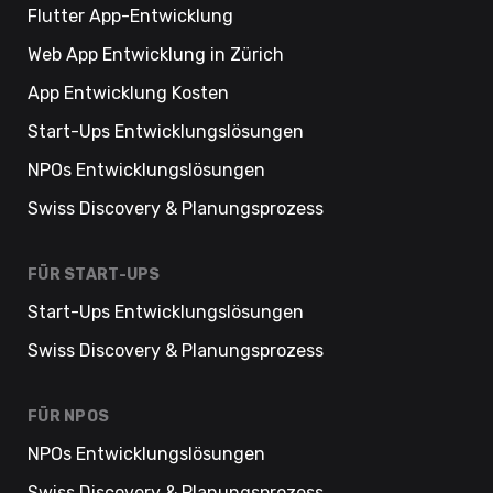
Flutter App-Entwicklung
Web App Entwicklung in Zürich
App Entwicklung Kosten
Start-Ups Entwicklungslösungen
NPOs Entwicklungslösungen
Swiss Discovery & Planungsprozess
FÜR START-UPS
Start-Ups Entwicklungslösungen
Swiss Discovery & Planungsprozess
FÜR NPOS
NPOs Entwicklungslösungen
Swiss Discovery & Planungsprozess