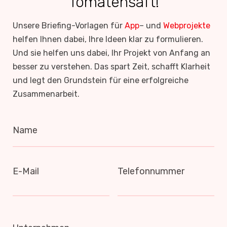
Tomatensaft!
Unsere Briefing-Vorlagen für
App
– und
Webprojekte
helfen Ihnen dabei, Ihre Ideen klar zu formulieren.
Und sie helfen uns dabei, Ihr Projekt von Anfang an
besser zu verstehen. Das spart Zeit, schafft Klarheit
und legt den Grundstein für eine erfolgreiche
Zusammenarbeit.
Name
E-Mail
Telefonnummer