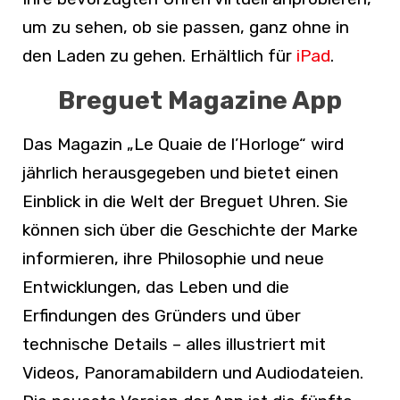
um zu sehen, ob sie passen, ganz ohne in
den Laden zu gehen. Erhältlich für
iPad
.
Breguet Magazine App
Das Magazin „Le Quaie de l’Horloge“ wird
jährlich herausgegeben und bietet einen
Einblick in die Welt der Breguet Uhren. Sie
können sich über die Geschichte der Marke
informieren, ihre Philosophie und neue
Entwicklungen, das Leben und die
Erfindungen des Gründers und über
technische Details – alles illustriert mit
Videos, Panoramabildern und Audiodateien.