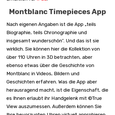
Montblanc Timepieces App
Nach eigenen Angaben ist die App „teils
Biographie, teils Chronographie und
insgesamt wunderschön“. Und das ist sie
wirklich. Sie können hier die Kollektion von
über 110 Uhren in 3D betrachten, aber
ebenso etwas über die Geschichte von
Montblanc in Videos, Bildern und
Geschichten erfahren. Was die App aber
herausragend macht, ist die Eigenschaft, die
es Ihnen erlaubt ihr Handgelenk mit ©True
View auszumessen. Außerdem können Sie
Ihre bevorzugten Uhren virtuell anprobieren,