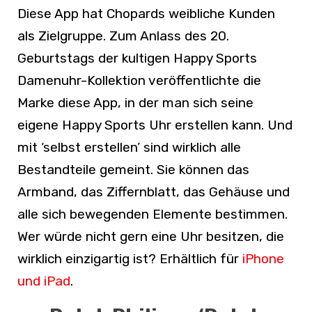
Diese App hat Chopards weibliche Kunden
als Zielgruppe. Zum Anlass des 20.
Geburtstags der kultigen Happy Sports
Damenuhr-Kollektion veröffentlichte die
Marke diese App, in der man sich seine
eigene Happy Sports Uhr erstellen kann. Und
mit ‘selbst erstellen’ sind wirklich alle
Bestandteile gemeint. Sie können das
Armband, das Ziffernblatt, das Gehäuse und
alle sich bewegenden Elemente bestimmen.
Wer würde nicht gern eine Uhr besitzen, die
wirklich einzigartig ist? Erhältlich für
iPhone
und iPad
.