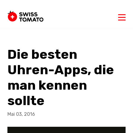
Die besten
Uhren-Apps, die
man kennen
sollte
Mai 03, 2016