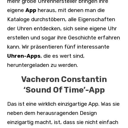
mehr große Uhrenhersteller bringen ihre
eigene
App
heraus, mit denen man die
Kataloge durchstöbern, alle Eigenschaften
der Uhren entdecken, sich seine eigene Uhr
erstellen und sogar ihre Geschichte erfahren
kann. Wir präsentieren fünf interessante
Uhren-Apps
, die es wert sind,
heruntergeladen zu werden.
Vacheron Constantin
‘Sound Of Time’-App
Das ist eine wirklich einzigartige App. Was sie
neben dem herausragenden Design
einzigartig
macht, ist, dass sie nicht einfach