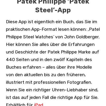
Patek Philippe ‘Patek
Steel’-App
Diese App ist eigentlich ein Buch, das Sie im
praktischen App-Format lesen können: ‚Patel
Philippe Steel Watches‘ von John Goldberger.
Hier können Sie alles über die Erfahrungen
und Geschichte der Patek Philippe Marke auf
440 Seiten und in den zwölf Kapiteln des
Buches erfahren – alles über ihre Modelle
von den aktuellen bis zu den früheren,
illustriert mit professionellen Fotografien.
Wenn Sie ein richtiger Uhren-Liebhaber sind,
ist das auf jeden Fall die richtige App für Sie.
Erhältlich für
iPad
.