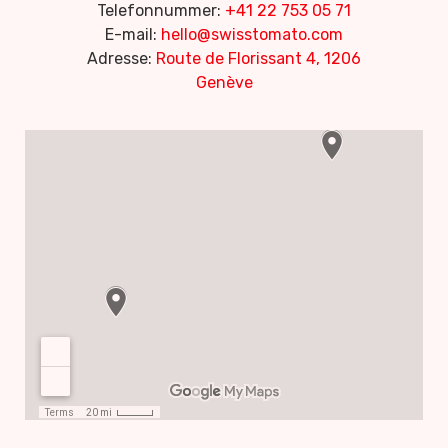
Telefonnummer:
+41 22 753 05 71
E-mail:
hello@swisstomato.com
Adresse:
Route de Florissant 4, 1206
Genève