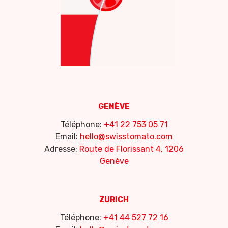
GENÈVE
Téléphone:
+41 22 753 05 71
Email:
hello@swisstomato.com
Adresse:
Route de Florissant 4, 1206
Genève
ZURICH
Téléphone:
+41 44 527 72 16