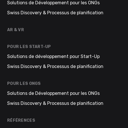
Solutions de Développement pour les ONGs
Swiss Discovery & Processus de planification
AR & VR
POUR LES START-UP
Solutions de développement pour Start-Up
Swiss Discovery & Processus de planification
POUR LES ONGS
Solutions de Développement pour les ONGs
Swiss Discovery & Processus de planification
RÉFÉRENCES