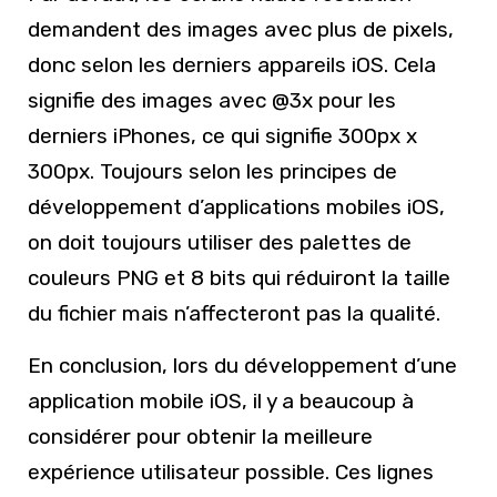
demandent des images avec plus de pixels,
donc selon les derniers appareils iOS. Cela
signifie des images avec @3x pour les
derniers iPhones, ce qui signifie 300px x
300px. Toujours selon les principes de
développement d’applications mobiles iOS,
on doit toujours utiliser des palettes de
couleurs PNG et 8 bits qui réduiront la taille
du fichier mais n’affecteront pas la qualité.
En conclusion, lors du développement d’une
application mobile iOS, il y a beaucoup à
considérer pour obtenir la meilleure
expérience utilisateur possible. Ces lignes