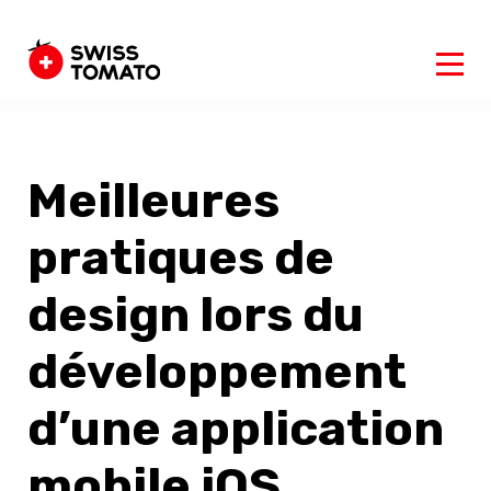
Meilleures
pratiques de
design lors du
développement
d’une application
mobile iOS