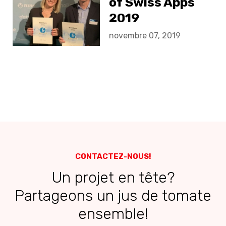
of Swiss Apps
2019
novembre 07, 2019
CONTACTEZ-NOUS!
Un projet en tête?
Partageons un jus de tomate
ensemble!