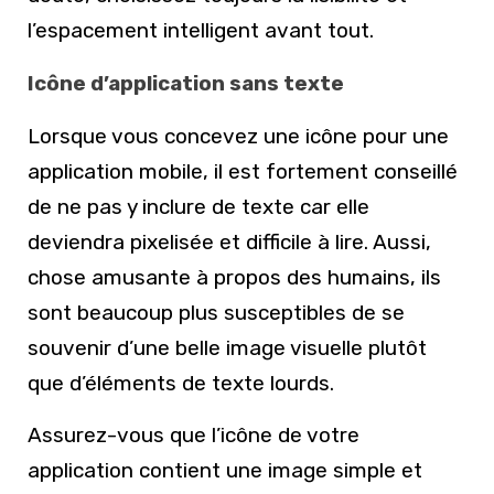
l’espacement intelligent avant tout.
Icône d’application sans texte
Lorsque vous concevez une icône pour une
application mobile, il est fortement conseillé
de ne pas y inclure de texte car elle
deviendra pixelisée et difficile à lire. Aussi,
chose amusante à propos des humains, ils
sont beaucoup plus susceptibles de se
souvenir d’une belle image visuelle plutôt
que d’éléments de texte lourds.
Assurez-vous que l’icône de votre
application contient une image simple et