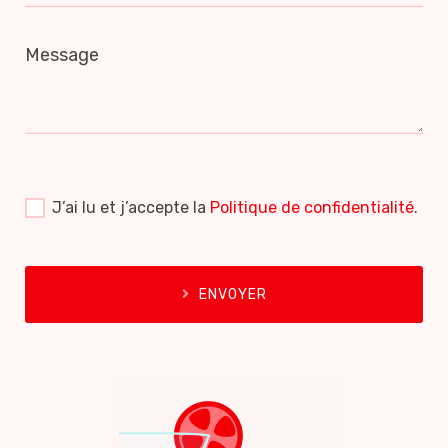
Message
J’ai lu et j’accepte la
Politique de confidentialité
.
ENVOYER