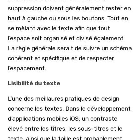
suppression doivent généralement rester en
haut à gauche ou sous les boutons. Tout en
se mèlant avec le texte afin que tout
l’espace soit organisé et divisé également.
La règle générale serait de suivre un schéma
cohérent et spécifique et de respecter
l’espacement.
Lisibilité du texte
L’une des meillaures pratiques de design
concerne les textes. Dans le développement
d’applications mobiles iOS, un contraste
élevé entre les titres, les sous-titres et le
texte, ainsi que la taille est probablement