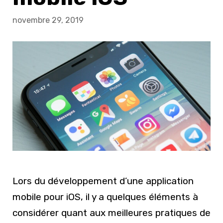
novembre 29, 2019
Lors du développement d’une application
mobile pour iOS, il y a quelques éléments à
considérer quant aux meilleures pratiques de