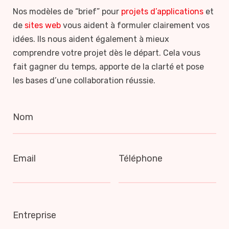
Nos modèles de “brief” pour
projets d’applications
et
de
sites web
vous aident à formuler clairement vos
idées. Ils nous aident également à mieux
comprendre votre projet dès le départ. Cela vous
fait gagner du temps, apporte de la clarté et pose
les bases d’une collaboration réussie.
Nom
Email
Téléphone
Entreprise