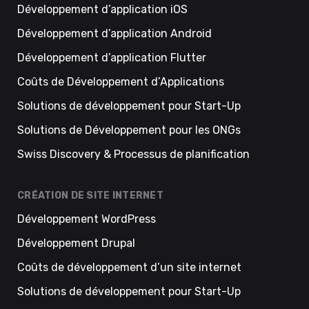
Développement d’application iOS
Développement d’application Android
Développement d’application Flutter
Coûts de Développement d’Applications
Solutions de développement pour Start-Up
Solutions de Développement pour les ONGs
Swiss Discovery & Processus de planification
CRÉATION DE SITE INTERNET
Développement WordPress
Développement Drupal
Coûts de développement d’un site internet
Solutions de développement pour Start-Up