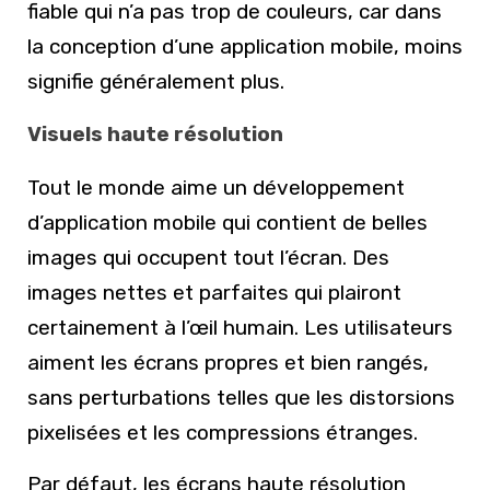
fiable qui n’a pas trop de couleurs, car dans
la conception d’une application mobile, moins
signifie généralement plus.
Visuels haute résolution
Tout le monde aime un développement
d’application mobile qui contient de belles
images qui occupent tout l’écran. Des
images nettes et parfaites qui plairont
certainement à l’œil humain. Les utilisateurs
aiment les écrans propres et bien rangés,
sans perturbations telles que les distorsions
pixelisées et les compressions étranges.
Par défaut, les écrans haute résolution