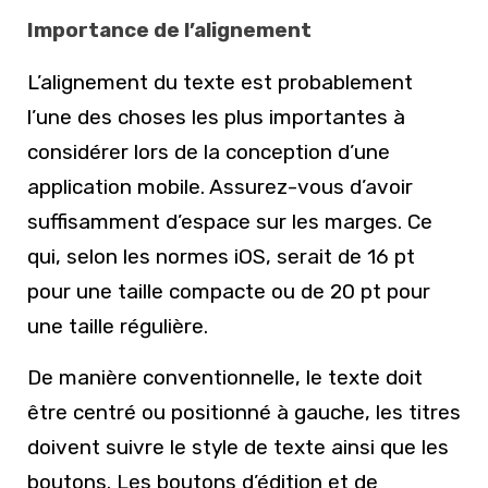
Importance de l’alignement
L’alignement du texte est probablement
l’une des choses les plus importantes à
considérer lors de la conception d’une
application mobile. Assurez-vous d’avoir
suffisamment d’espace sur les marges. Ce
qui, selon les normes iOS, serait de 16 pt
pour une taille compacte ou de 20 pt pour
une taille régulière.
De manière conventionnelle, le texte doit
être centré ou positionné à gauche, les titres
doivent suivre le style de texte ainsi que les
boutons. Les boutons d’édition et de