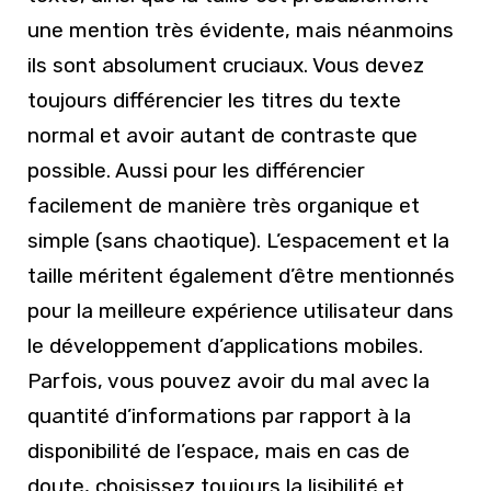
une mention très évidente, mais néanmoins
ils sont absolument cruciaux. Vous devez
toujours différencier les titres du texte
normal et avoir autant de contraste que
possible. Aussi pour les différencier
facilement de manière très organique et
simple (sans chaotique). L’espacement et la
taille méritent également d’être mentionnés
pour la meilleure expérience utilisateur dans
le développement d’applications mobiles.
Parfois, vous pouvez avoir du mal avec la
quantité d’informations par rapport à la
disponibilité de l’espace, mais en cas de
doute, choisissez toujours la lisibilité et