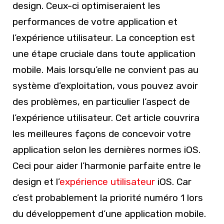
design. Ceux-ci optimiseraient les
performances de votre application et
l’expérience utilisateur. La conception est
une étape cruciale dans toute application
mobile. Mais lorsqu’elle ne convient pas au
système d’exploitation, vous pouvez avoir
des problèmes, en particulier l’aspect de
l’expérience utilisateur. Cet article couvrira
les meilleures façons de concevoir votre
application selon les dernières normes iOS.
Ceci pour aider l’harmonie parfaite entre le
design et l’
expérience utilisateur
iOS. Car
c’est probablement la priorité numéro 1 lors
du développement d’une application mobile.