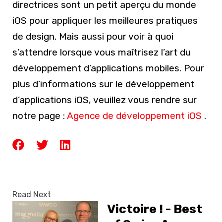
directrices sont un petit aperçu du monde
iOS pour appliquer les meilleures pratiques
de design. Mais aussi pour voir à quoi
s’attendre lorsque vous maîtrisez l’art du
développement d’applications mobiles. Pour
plus d’informations sur le développement
d’applications iOS, veuillez vous rendre sur
notre page :
Agence de développement iOS
.
Read Next
Victoire ! - Best