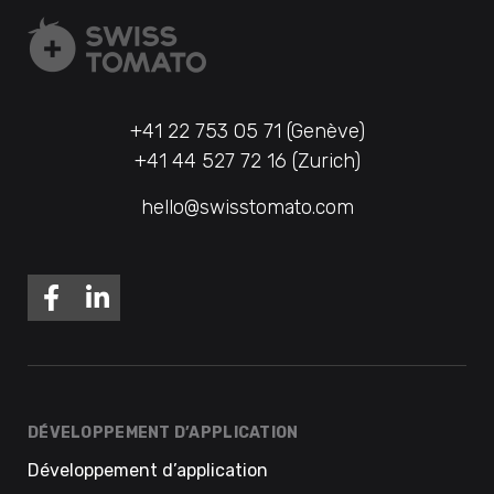
+41 22 753 05 71 (Genève)
+41 44 527 72 16 (Zurich)
hello@swisstomato.com
DÉVELOPPEMENT D’APPLICATION
Développement d’application