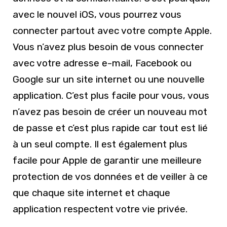
avec le nouvel iOS, vous pourrez vous
connecter partout avec votre compte Apple.
Vous n’avez plus besoin de vous connecter
avec votre adresse e-mail, Facebook ou
Google sur un site internet ou une nouvelle
application. C’est plus facile pour vous, vous
n’avez pas besoin de créer un nouveau mot
de passe et c’est plus rapide car tout est lié
à un seul compte. Il est également plus
facile pour Apple de garantir une meilleure
protection de vos données et de veiller à ce
que chaque site internet et chaque
application respectent votre vie privée.