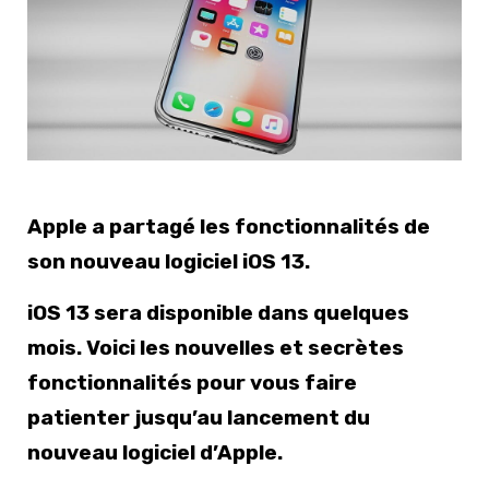
Apple a partagé les fonctionnalités de
son nouveau logiciel iOS 13.
iOS 13 sera disponible dans quelques
mois. Voici les nouvelles et secrètes
fonctionnalités pour vous faire
patienter jusqu’au lancement du
nouveau logiciel d’Apple.