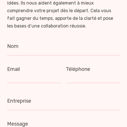
idées. Ils nous aident également à mieux
comprendre votre projet dès le départ. Cela vous
fait gagner du temps, apporte de la clarté et pose
les bases d’une collaboration réussie.
Nom
Email
Téléphone
Entreprise
Message