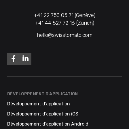
+41 22 753 05 71 (Genève)
+41 44 527 72 16 (Zurich)
hello@swisstomato.com
DÉVELOPPEMENT D’APPLICATION
Développement d’application
Développement d’application iOS
Développement d’application Android