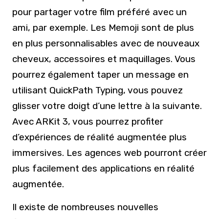
pour partager votre film préféré avec un
ami, par exemple. Les Memoji sont de plus
en plus personnalisables avec de nouveaux
cheveux, accessoires et maquillages. Vous
pourrez également taper un message en
utilisant QuickPath Typing, vous pouvez
glisser votre doigt d’une lettre à la suivante.
Avec ARKit 3, vous pourrez profiter
d’expériences de réalité augmentée plus
immersives. Les agences web pourront créer
plus facilement des applications en réalité
augmentée.
Il existe de nombreuses nouvelles