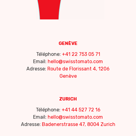
GENÈVE
Téléphone:
+41 22 753 05 71
Email:
hello@swisstomato.com
Adresse:
Route de Florissant 4, 1206
Genève
ZURICH
Téléphone:
+41 44 527 72 16
Email:
hello@swisstomato.com
Adresse:
Badenerstrasse 47, 8004 Zurich