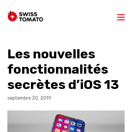
Les nouvelles
fonctionnalités
secrètes d’iOS 13
septembre 20, 2019