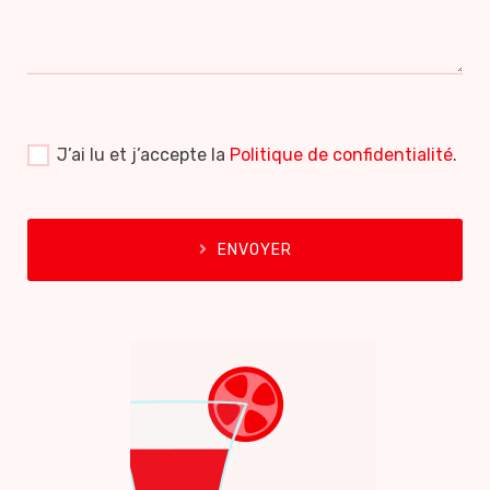
J’ai lu et j’accepte la
Politique de confidentialité
.
ENVOYER