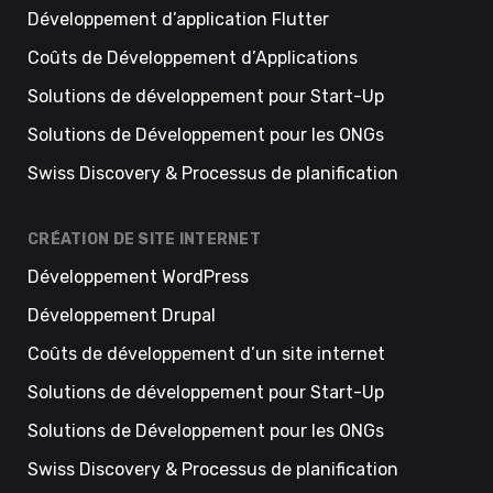
Développement d’application Flutter
Coûts de Développement d’Applications
Solutions de développement pour Start-Up
Solutions de Développement pour les ONGs
Swiss Discovery & Processus de planification
CRÉATION DE SITE INTERNET
Développement WordPress
Développement Drupal
Coûts de développement d’un site internet
Solutions de développement pour Start-Up
Solutions de Développement pour les ONGs
Swiss Discovery & Processus de planification