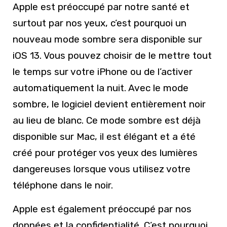
Apple est préoccupé par notre santé et
surtout par nos yeux, c’est pourquoi un
nouveau mode sombre sera disponible sur
iOS 13. Vous pouvez choisir de le mettre tout
le temps sur votre iPhone ou de l’activer
automatiquement la nuit. Avec le mode
sombre, le logiciel devient entièrement noir
au lieu de blanc. Ce mode sombre est déjà
disponible sur Mac, il est élégant et a été
créé pour protéger vos yeux des lumières
dangereuses lorsque vous utilisez votre
téléphone dans le noir.
Apple est également préoccupé par nos
données et la confidentialité. C’est pourquoi,