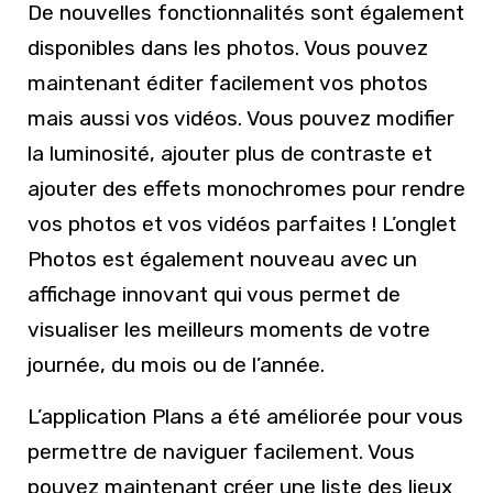
De nouvelles fonctionnalités sont également
disponibles dans les photos. Vous pouvez
maintenant éditer facilement vos photos
mais aussi vos vidéos. Vous pouvez modifier
la luminosité, ajouter plus de contraste et
ajouter des effets monochromes pour rendre
vos photos et vos vidéos parfaites ! L’onglet
Photos est également nouveau avec un
affichage innovant qui vous permet de
visualiser les meilleurs moments de votre
journée, du mois ou de l’année.
L’application Plans a été améliorée pour vous
permettre de naviguer facilement. Vous
pouvez maintenant créer une liste des lieux