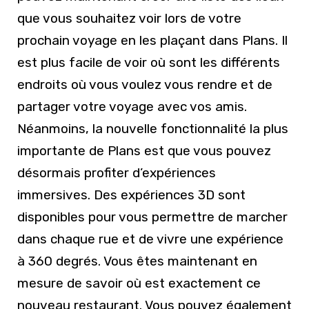
que vous souhaitez voir lors de votre
prochain voyage en les plaçant dans Plans. Il
est plus facile de voir où sont les différents
endroits où vous voulez vous rendre et de
partager votre voyage avec vos amis.
Néanmoins, la nouvelle fonctionnalité la plus
importante de Plans est que vous pouvez
désormais profiter d’expériences
immersives. Des expériences 3D sont
disponibles pour vous permettre de marcher
dans chaque rue et de vivre une expérience
à 360 degrés. Vous êtes maintenant en
mesure de savoir où est exactement ce
nouveau restaurant. Vous pouvez également