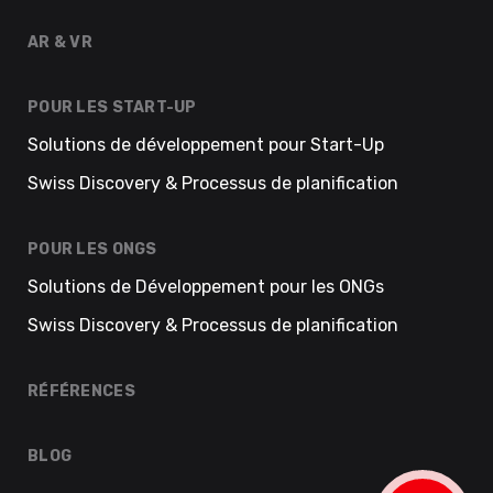
AR & VR
POUR LES START-UP
Solutions de développement pour Start-Up
Swiss Discovery & Processus de planification
POUR LES ONGS
Solutions de Développement pour les ONGs
Swiss Discovery & Processus de planification
RÉFÉRENCES
BLOG