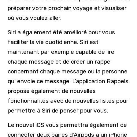
préparer votre prochain voyage et visualiser
où vous voulez aller.
Siri a également été amélioré pour vous
faciliter la vie quotidienne. Siri est
maintenant par exemple capable de lire
chaque message et de créer un rappel
concernant chaque message ou la personne
qui envoie ce message. L’application Rappels
propose également de nouvelles
fonctionnalités avec de nouvelles listes pour
permettre à Siri de penser pour vous.
Le nouvel iOS vous permettra également de
connecter deux paires d’Airpods à un iPhone