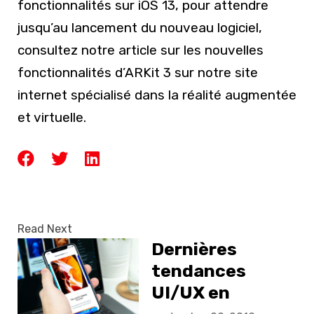
fonctionnalités sur iOS 13, pour attendre
jusqu’au lancement du nouveau logiciel,
consultez notre article sur les nouvelles
fonctionnalités d’ARKit 3 sur notre site
internet spécialisé dans la réalité augmentée
et virtuelle.
Read Next
Dernières
tendances
UI/UX en