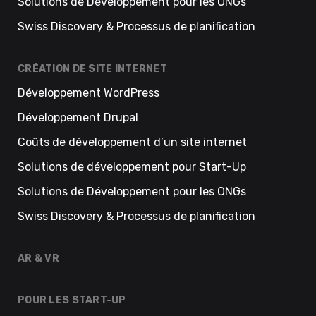
Solutions de Développement pour les ONGs
Swiss Discovery & Processus de planification
CRÉATION DE SITE INTERNET
Développement WordPress
Développement Drupal
Coûts de développement d’un site internet
Solutions de développement pour Start-Up
Solutions de Développement pour les ONGs
Swiss Discovery & Processus de planification
AR & VR
POUR LES START-UP