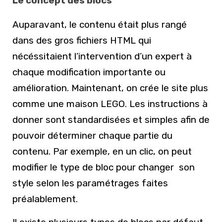
Le concept des blocs
Auparavant, le contenu était plus rangé
dans des gros fichiers HTML qui
nécéssitaient l’intervention d’un expert à
chaque modification importante ou
amélioration. Maintenant, on crée le site plus
comme une maison LEGO. Les instructions à
donner sont standardisées et simples afin de
pouvoir déterminer chaque partie du
contenu. Par exemple, en un clic, on peut
modifier le type de bloc pour changer son
style selon les paramétrages faites
préalablement.