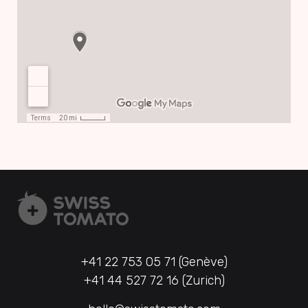
+41 22 753 05 71 (Genève)
+41 44 527 72 16 (Zurich)