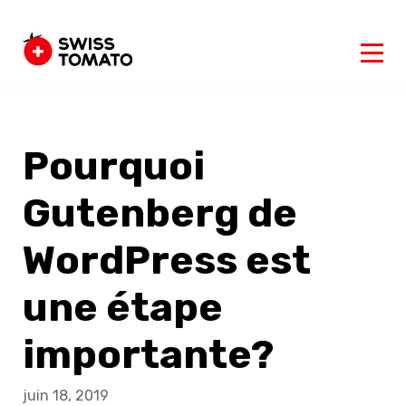
Pourquoi
Gutenberg de
WordPress est
une étape
importante?
juin 18, 2019