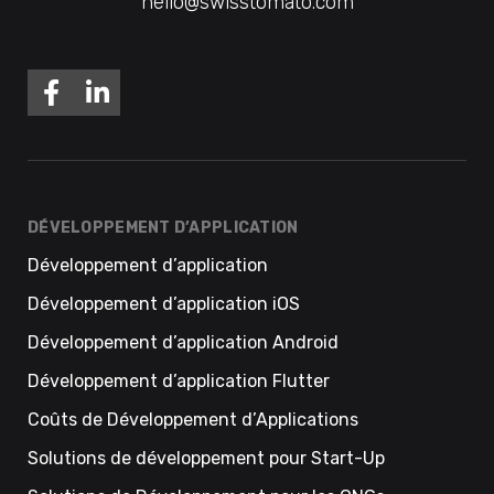
hello@swisstomato.com
DÉVELOPPEMENT D’APPLICATION
Développement d’application
Développement d’application iOS
Développement d’application Android
Développement d’application Flutter
Coûts de Développement d’Applications
Solutions de développement pour Start-Up