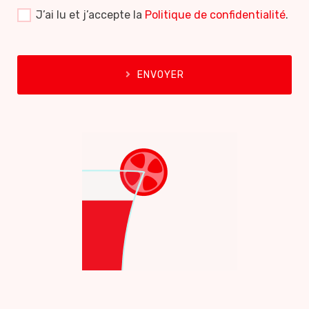
J’ai lu et j’accepte la
Politique de confidentialité
.
ENVOYER