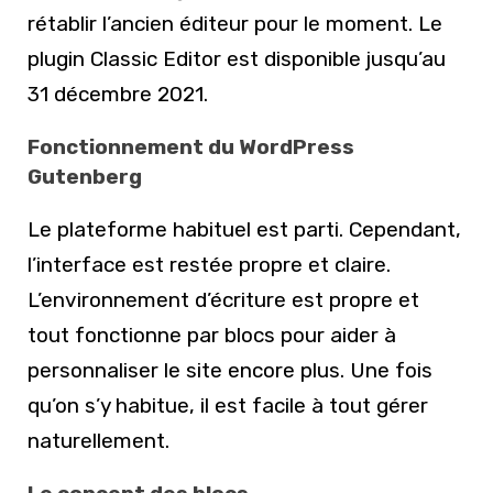
rétablir l’ancien éditeur pour le moment. Le
plugin Classic Editor est disponible jusqu’au
31 décembre 2021.
Fonctionnement du WordPress
Gutenberg
Le plateforme habituel est parti. Cependant,
l’interface est restée propre et claire.
L’environnement d’écriture est propre et
tout fonctionne par blocs pour aider à
personnaliser le site encore plus. Une fois
qu’on s’y habitue, il est facile à tout gérer
naturellement.