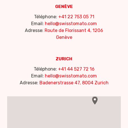
GENÈVE
Téléphone:
+41 22 753 05 71
Email:
hello@swisstomato.com
Adresse:
Route de Florissant 4, 1206
Genève
ZURICH
Téléphone:
+41 44 527 72 16
Email:
hello@swisstomato.com
Adresse:
Badenerstrasse 47, 8004 Zurich