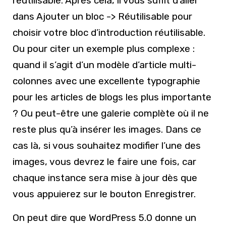
réutilisable. Après cela, il vous suffit d’aller
dans Ajouter un bloc -> Réutilisable pour
choisir votre bloc d’introduction réutilisable.
Ou pour citer un exemple plus complexe :
quand il s’agit d’un modèle d’article multi-
colonnes avec une excellente typographie
pour les articles de blogs les plus importante
? Ou peut-être une galerie complète où il ne
reste plus qu’à insérer les images. Dans ce
cas là, si vous souhaitez modifier l’une des
images, vous devrez le faire une fois, car
chaque instance sera mise à jour dès que
vous appuierez sur le bouton Enregistrer.
On peut dire que WordPress 5.0 donne un