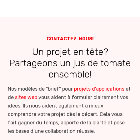
CONTACTEZ-NOUS!
Un projet en tête?
Partageons un jus de tomate
ensemble!
Nos modèles de “brief” pour
projets d’applications
et
de
sites web
vous aident à formuler clairement vos
idées. Ils nous aident également à mieux
comprendre votre projet dès le départ. Cela vous
fait gagner du temps, apporte de la clarté et pose
les bases d’une collaboration réussie.