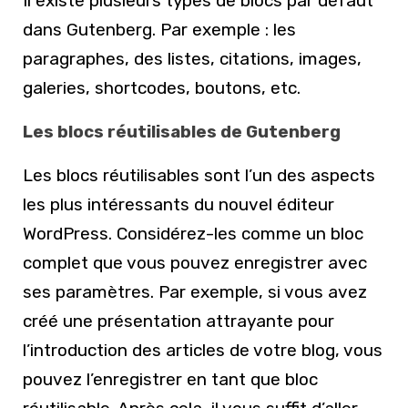
Il existe plusieurs types de blocs par défaut
dans Gutenberg. Par exemple : les
paragraphes, des listes, citations, images,
galeries, shortcodes, boutons, etc.
Les blocs réutilisables de Gutenberg
Les blocs réutilisables sont l’un des aspects
les plus intéressants du nouvel éditeur
WordPress. Considérez-les comme un bloc
complet que vous pouvez enregistrer avec
ses paramètres. Par exemple, si vous avez
créé une présentation attrayante pour
l’introduction des articles de votre blog, vous
pouvez l’enregistrer en tant que bloc