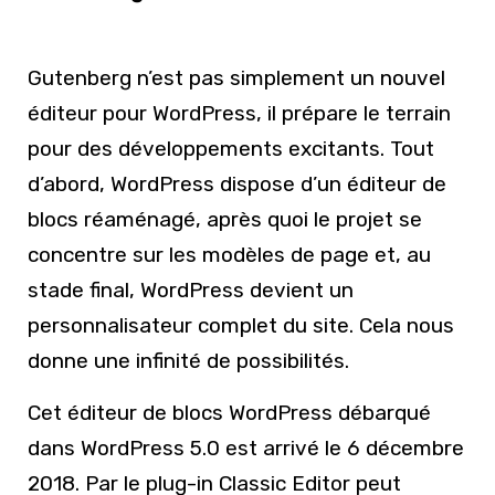
Gutenberg n’est pas simplement un nouvel
éditeur pour WordPress, il prépare le terrain
pour des développements excitants. Tout
d’abord, WordPress dispose d’un éditeur de
blocs réaménagé, après quoi le projet se
concentre sur les modèles de page et, au
stade final, WordPress devient un
personnalisateur complet du site. Cela nous
donne une infinité de possibilités.
Cet éditeur de blocs WordPress débarqué
dans WordPress 5.0 est arrivé le 6 décembre
2018. Par le plug-in Classic Editor peut