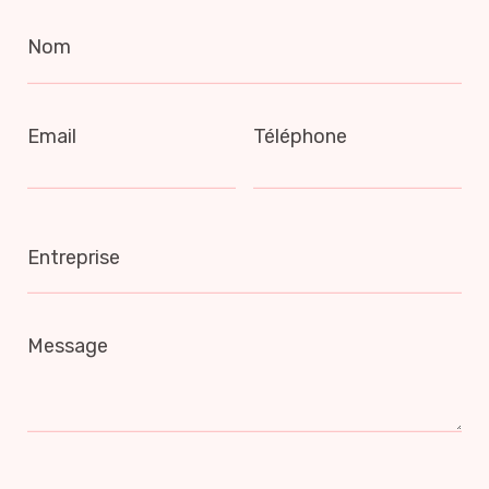
Nom
Email
Téléphone
Entreprise
Message