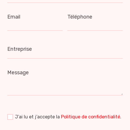
Email
Téléphone
Entreprise
Message
J’ai lu et j’accepte la
Politique de confidentialité
.