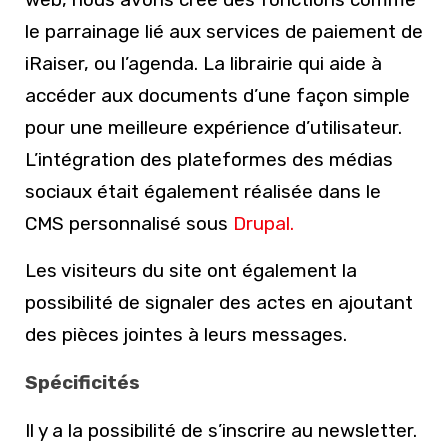
le parrainage lié aux services de paiement de
iRaiser, ou l’agenda. La librairie qui aide à
accéder aux documents d’une façon simple
pour une meilleure expérience d’utilisateur.
L’intégration des plateformes des médias
sociaux était également réalisée dans le
CMS personnalisé sous
Drupal.
Les visiteurs du site ont également la
possibilité de signaler des actes en ajoutant
des pièces jointes à leurs messages.
Spécificités
Il y a la possibilité de s’inscrire au newsletter.