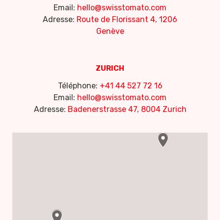
Email:
hello@swisstomato.com
Adresse:
Route de Florissant 4, 1206
Genève
ZURICH
Téléphone:
+41 44 527 72 16
Email:
hello@swisstomato.com
Adresse:
Badenerstrasse 47, 8004 Zurich