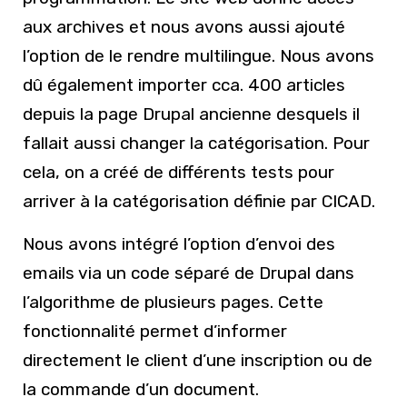
aux archives et nous avons aussi ajouté
l’option de le rendre multilingue. Nous avons
dû également importer cca. 400 articles
depuis la page Drupal ancienne desquels il
fallait aussi changer la catégorisation. Pour
cela, on a créé de différents tests pour
arriver à la catégorisation définie par CICAD.
Nous avons intégré l’option d’envoi des
emails via un code séparé de Drupal dans
l’algorithme de plusieurs pages. Cette
fonctionnalité permet d’informer
directement le client d’une inscription ou de
la commande d’un document.