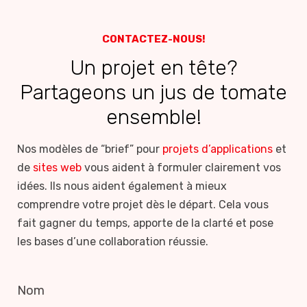
CONTACTEZ-NOUS!
Un projet en tête?
Partageons un jus de tomate
ensemble!
Nos modèles de “brief” pour
projets d’applications
et
de
sites web
vous aident à formuler clairement vos
idées. Ils nous aident également à mieux
comprendre votre projet dès le départ. Cela vous
fait gagner du temps, apporte de la clarté et pose
les bases d’une collaboration réussie.
Nom