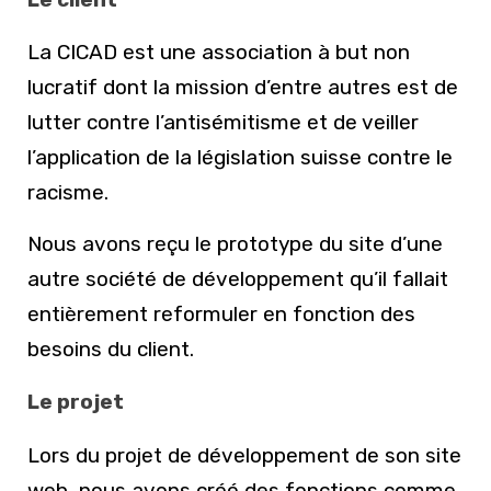
La CICAD est une association à but non
lucratif dont la mission d’entre autres est de
lutter contre l’antisémitisme et de veiller
l’application de la législation suisse contre le
racisme.
Nous avons reçu le prototype du site d’une
autre société de développement qu’il fallait
entièrement reformuler en fonction des
besoins du client.
Le projet
Lors du projet de développement de son site
web, nous avons créé des fonctions comme