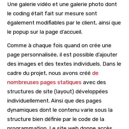
Une galerie vidéo et une galerie photo dont
le coding était fait sur mesure sont
également modifiables par le client, ainsi que
le popup sur la page d’accueil.
Comme à chaque fois quand on crée une
page personnalisée, il est possible d’ajouter
des images et des textes individuels. Dans le
cadre du projet, nous avons créé
de
nombreuses pages statiques
avec des
structures de site (layout) développées
individuellement. Ainsi que des pages
dynamiques dont le contenu varie sous la
structure bien définie par le code de la
programmation. Le site web donne accès