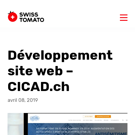
Développement
site web –
CICAD.ch
avril 08, 2019