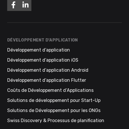
DÉVELOPPEMENT D’APPLICATION
Développement d’application
Développement d’application iOS
Développement d’application Android
Développement d’application Flutter
Coûts de Développement d’Applications
Solutions de développement pour Start-Up
Solutions de Développement pour les ONGs
Swiss Discovery & Processus de planification