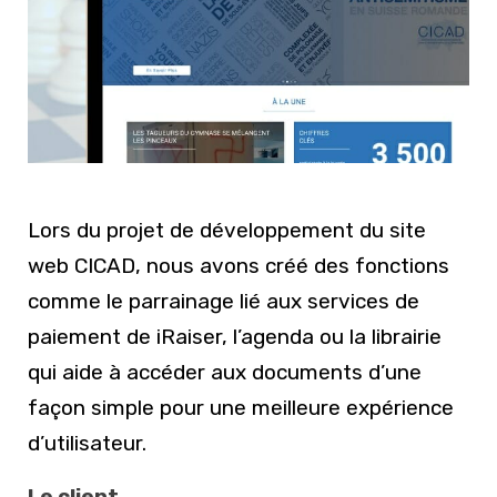
Lors du projet de développement du site
web CICAD, nous avons créé des fonctions
comme le parrainage lié aux services de
paiement de iRaiser, l’agenda ou la librairie
qui aide à accéder aux documents d’une
façon simple pour une meilleure expérience
d’utilisateur.
Le client