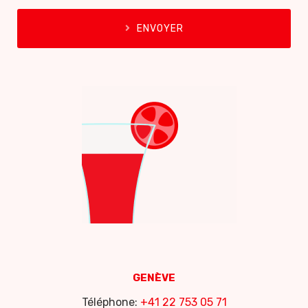
ENVOYER
GENÈVE
Téléphone:
+41 22 753 05 71