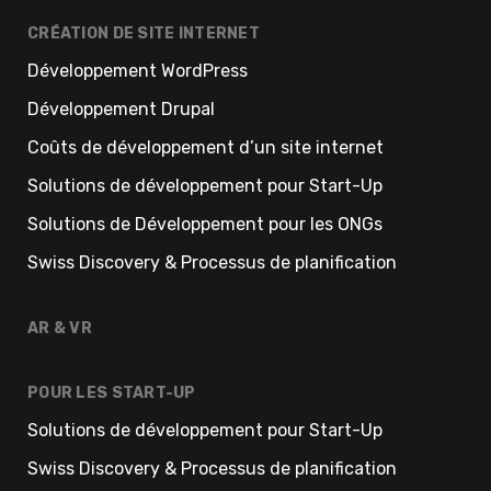
CRÉATION DE SITE INTERNET
Développement WordPress
Développement Drupal
Coûts de développement d’un site internet
Solutions de développement pour Start-Up
Solutions de Développement pour les ONGs
Swiss Discovery & Processus de planification
AR & VR
POUR LES START-UP
Solutions de développement pour Start-Up
Swiss Discovery & Processus de planification