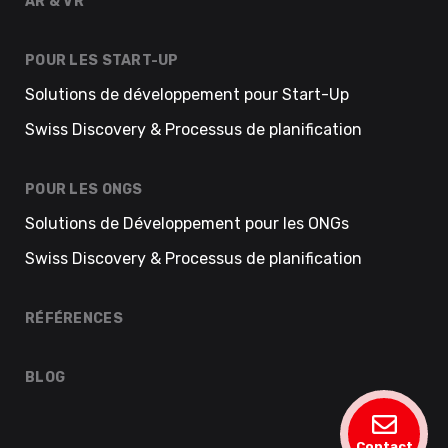
AR & VR
POUR LES START-UP
Solutions de développement pour Start-Up
Swiss Discovery & Processus de planification
POUR LES ONGS
Solutions de Développement pour les ONGs
Swiss Discovery & Processus de planification
RÉFÉRENCES
BLOG
Contact