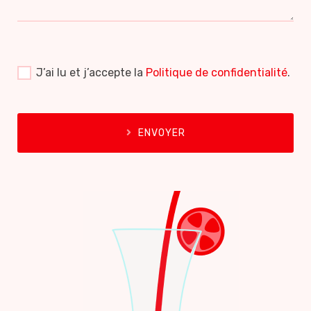
J’ai lu et j’accepte la
Politique de confidentialité
.
ENVOYER