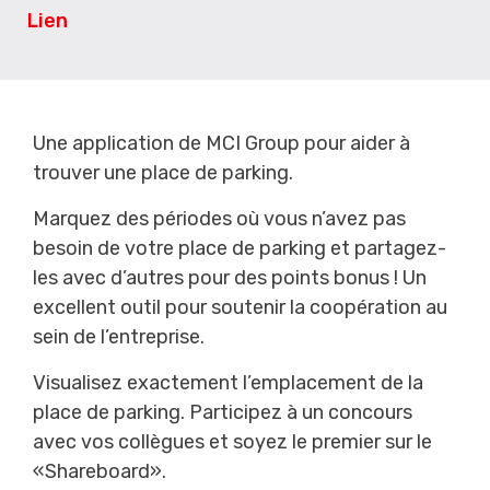
Lien
Une application de MCI Group pour aider à
trouver une place de parking.
Marquez des périodes où vous n’avez pas
besoin de votre place de parking et partagez-
les avec d’autres pour des points bonus ! Un
excellent outil pour soutenir la coopération au
sein de l’entreprise.
Visualisez exactement l’emplacement de la
place de parking. Participez à un concours
avec vos collègues et soyez le premier sur le
«Shareboard».