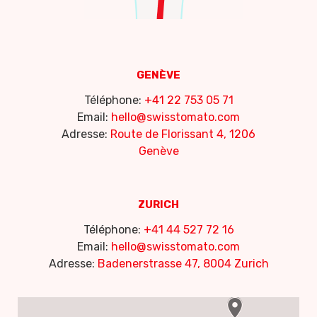
GENÈVE
Téléphone:
+41 22 753 05 71
Email:
hello@swisstomato.com
Adresse:
Route de Florissant 4, 1206
Genève
ZURICH
Téléphone:
+41 44 527 72 16
Email:
hello@swisstomato.com
Adresse:
Badenerstrasse 47, 8004 Zurich