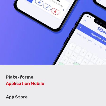
Plate-forme
Application Mobile
App Store