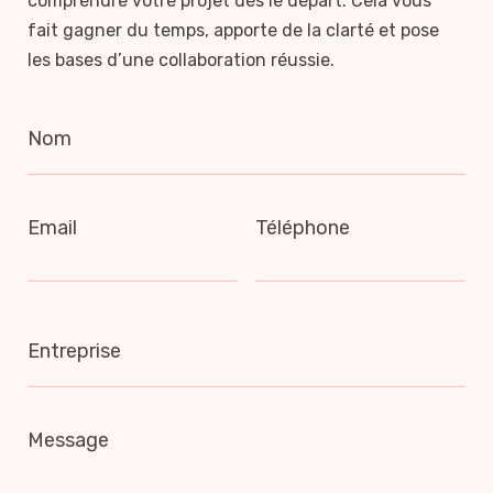
comprendre votre projet dès le départ. Cela vous
fait gagner du temps, apporte de la clarté et pose
les bases d’une collaboration réussie.
Nom
Email
Téléphone
Entreprise
Message