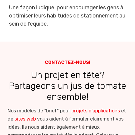
Une façon ludique pour encourager les gens à
optimiser leurs habitudes de stationnement au
sein de l’équipe.
CONTACTEZ-NOUS!
Un projet en tête?
Partageons un jus de tomate
ensemble!
Nos modèles de “brief” pour
projets d’applications
et
de
sites web
vous aident à formuler clairement vos
idées. Ils nous aident également à mieux