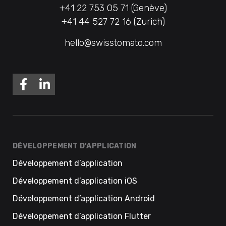
+41 22 753 05 71 (Genève)
+41 44 527 72 16 (Zurich)
hello@swisstomato.com
DÉVELOPPEMENT D’APPLICATION
Développement d’application
Développement d’application iOS
Développement d’application Android
Développement d’application Flutter