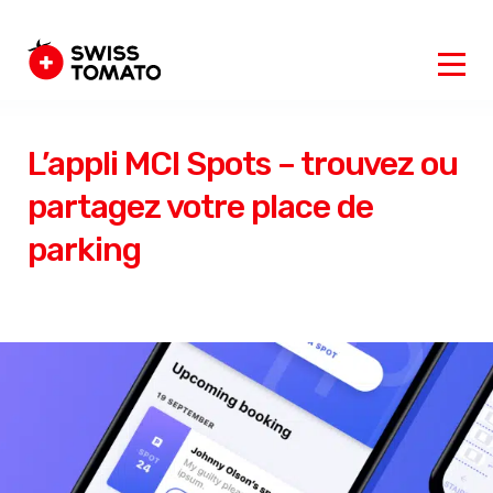
L’appli MCI Spots – trouvez ou
partagez votre place de
parking