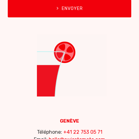
ENVOYER
GENÈVE
Téléphone:
+41 22 753 05 71