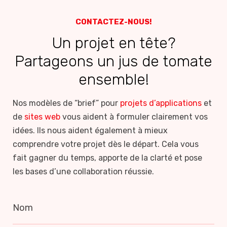
CONTACTEZ-NOUS!
Un projet en tête?
Partageons un jus de tomate
ensemble!
Nos modèles de “brief” pour
projets d’applications
et
de
sites web
vous aident à formuler clairement vos
idées. Ils nous aident également à mieux
comprendre votre projet dès le départ. Cela vous
fait gagner du temps, apporte de la clarté et pose
les bases d’une collaboration réussie.
Nom