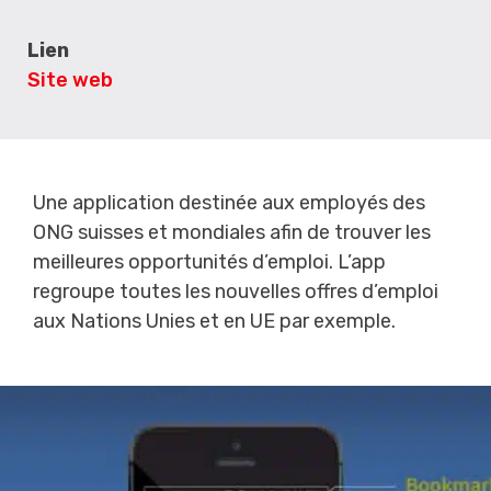
Lien
Site web
Une application destinée aux employés des
ONG suisses et mondiales afin de trouver les
meilleures opportunités d’emploi. L’app
regroupe toutes les nouvelles offres d’emploi
aux Nations Unies et en UE par exemple.