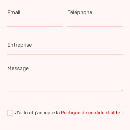
Email
Téléphone
Entreprise
Message
J’ai lu et j’accepte la
Politique de confidentialité
.