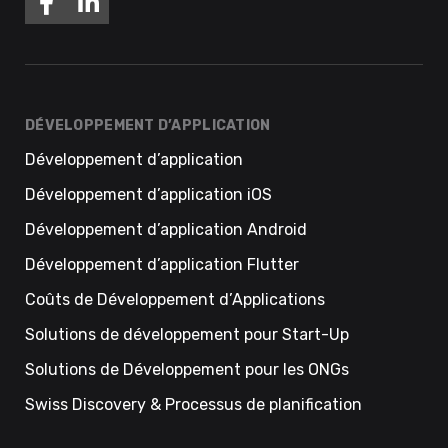
DÉVELOPPEMENT D’APPLICATION
Développement d’application
Développement d’application iOS
Développement d’application Android
Développement d’application Flutter
Coûts de Développement d’Applications
Solutions de développement pour Start-Up
Solutions de Développement pour les ONGs
Swiss Discovery & Processus de planification