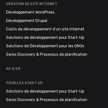
CRÉATION DE SITE INTERNET
Développement WordPress
Développement Drupal
Coûts de développement d’un site internet
Solutions de développement pour Start-Up
Solutions de Développement pour les ONGs
Swiss Discovery & Processus de planification
AR & VR
POUR LES START-UP
Solutions de développement pour Start-Up
Swiss Discovery & Processus de planification