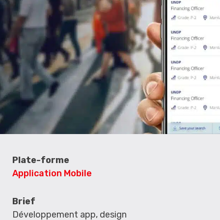
Plate-forme
Application Mobile
Brief
Développement app, design