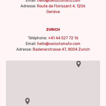
Email:
hello@swisstomato.com
Adresse:
Route de Florissant 4, 1206
Genève
ZURICH
Téléphone:
+41 44 527 72 16
Email:
hello@swisstomato.com
Adresse:
Badenerstrasse 47, 8004 Zurich