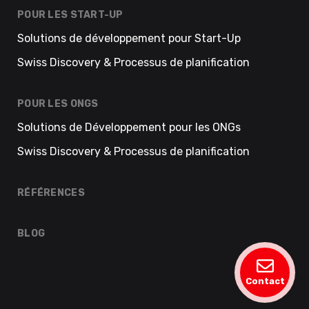
POUR LES START-UP
Solutions de développement pour Start-Up
Swiss Discovery & Processus de planification
POUR LES ONGS
Solutions de Développement pour les ONGs
Swiss Discovery & Processus de planification
RÉFÉRENCES
BLOG
Contact