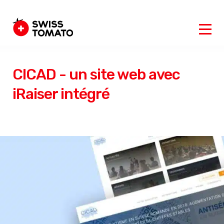
CICAD - un site web avec
iRaiser intégré