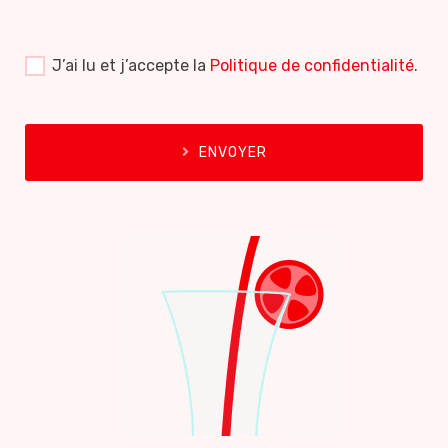
J’ai lu et j’accepte la
Politique de confidentialité
.
ENVOYER