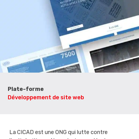
Plate-forme
Développement de site web
La CICAD est une ONG qui lutte contre