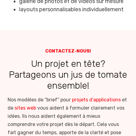
galérie de photos et de vidéos sur mesure
layouts personnalisables individuellement
CONTACTEZ-NOUS!
Un projet en tête?
Partageons un jus de tomate
ensemble!
Nos modèles de “brief” pour
projets d’applications
et
de
sites web
vous aident à formuler clairement vos
idées. Ils nous aident également à mieux
comprendre votre projet dès le départ. Cela vous
fait gagner du temps, apporte de la clarté et pose