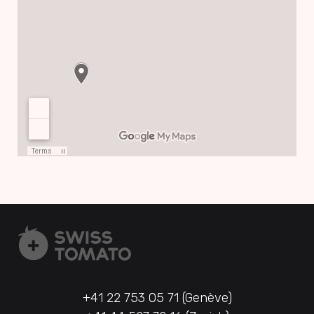
+41 22 753 05 71 (Genève)