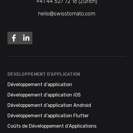
+41 44 527 72 16 (Zurich)
hello@swisstomato.com
DÉVELOPPEMENT D’APPLICATION
Développement d’application
Développement d’application iOS
Développement d’application Android
Développement d’application Flutter
Coûts de Développement d’Applications