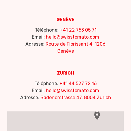
GENÈVE
Téléphone:
+41 22 753 05 71
Email:
hello@swisstomato.com
Adresse:
Route de Florissant 4, 1206
Genève
ZURICH
Téléphone:
+41 44 527 72 16
Email:
hello@swisstomato.com
Adresse:
Badenerstrasse 47, 8004 Zurich