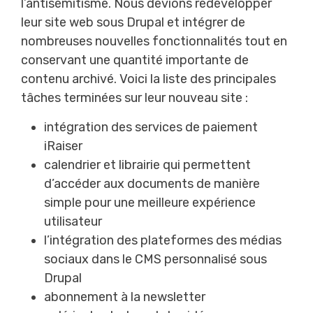
l’antisémitisme. Nous devions redévelopper
leur site web sous Drupal et intégrer de
nombreuses nouvelles fonctionnalités tout en
conservant une quantité importante de
contenu archivé. Voici la liste des principales
tâches terminées sur leur nouveau site :
intégration des services de paiement
iRaiser
calendrier et librairie qui permettent
d’accéder aux documents de manière
simple pour une meilleure expérience
utilisateur
l’intégration des plateformes des médias
sociaux dans le CMS personnalisé sous
Drupal
abonnement à la newsletter