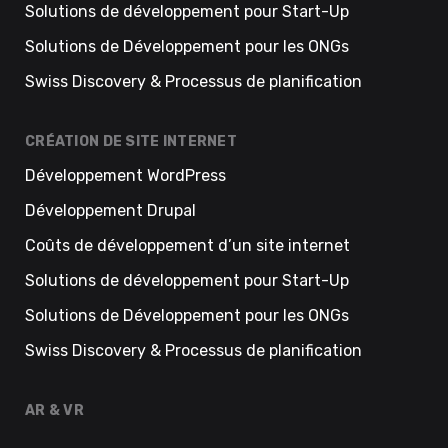
Solutions de développement pour Start-Up
Solutions de Développement pour les ONGs
Swiss Discovery & Processus de planification
CRÉATION DE SITE INTERNET
Développement WordPress
Développement Drupal
Coûts de développement d’un site internet
Solutions de développement pour Start-Up
Solutions de Développement pour les ONGs
Swiss Discovery & Processus de planification
AR & VR