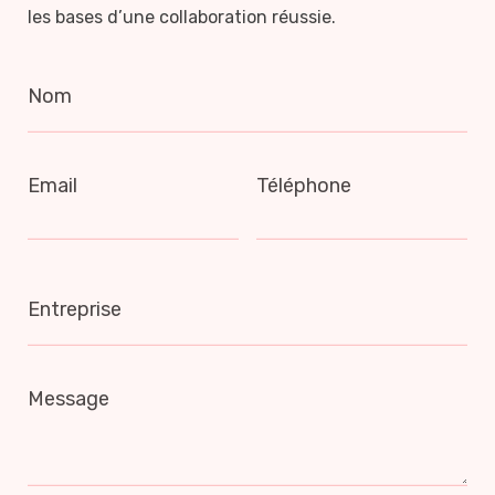
les bases d’une collaboration réussie.
Nom
Email
Téléphone
Entreprise
Message