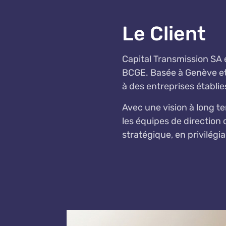
Le Client
Capital Transmission SA 
BCGE. Basée à Genève et 
à des entreprises établie
Avec une vision à long 
les équipes de direction
stratégique, en privilégi