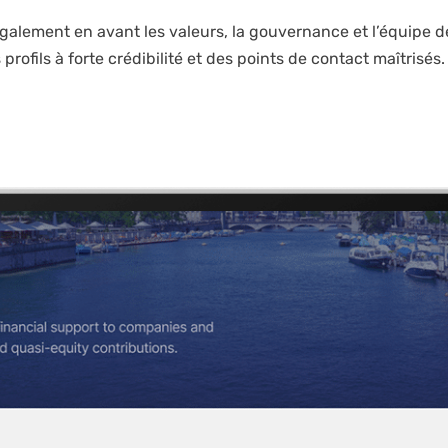
également en avant les valeurs, la gouvernance et l’équipe de
 profils à forte crédibilité et des points de contact maîtrisés.