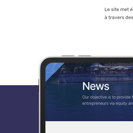
Le site met 
à travers des