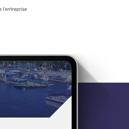
 l’entreprise