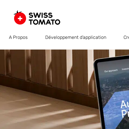
A Propos
Développement d’application
Cr