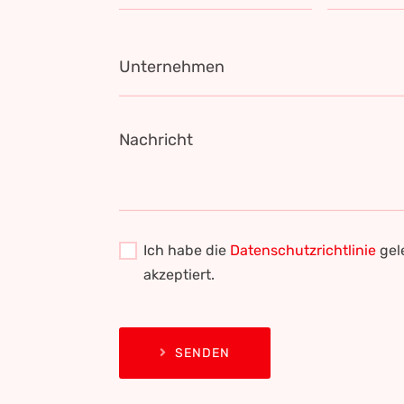
Unternehmen
Nachricht
Ich habe die
Datenschutzrichtlinie
gel
akzeptiert.
SENDEN