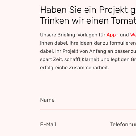
Haben Sie ein Projekt 
Trinken wir einen Tomat
Unsere Briefing-Vorlagen für
App
– und
We
Ihnen dabei, Ihre Ideen klar zu formuliere
dabei, Ihr Projekt von Anfang an besser z
spart Zeit, schafft Klarheit und legt den G
erfolgreiche Zusammenarbeit.
Name
E-Mail
Telefonn