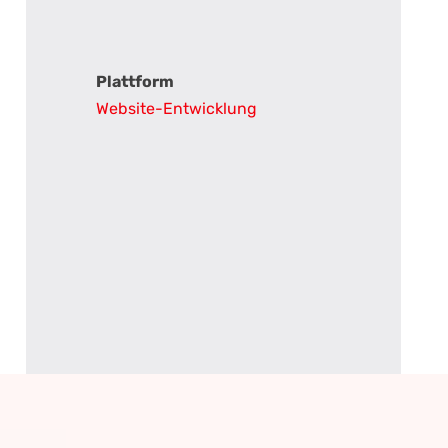
Plattform
Website-Entwicklung