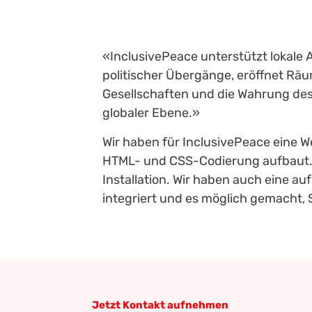
«InclusivePeace unterstützt lokale 
politischer Übergänge, eröffnet Rä
Gesellschaften und die Wahrung des 
globaler Ebene.»
Wir haben für InclusivePeace eine W
HTML- und CSS-Codierung aufbaut. D
Installation. Wir haben auch eine a
integriert und es möglich gemacht, S
Jetzt Kontakt aufnehmen