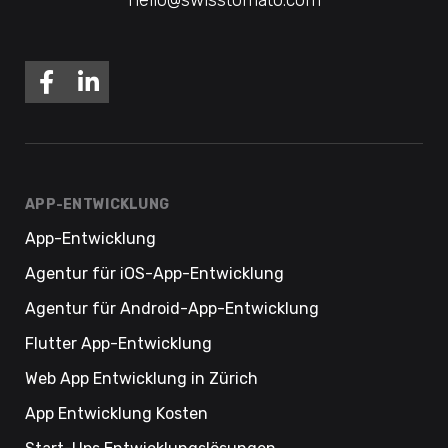
APP-ENTWICKLUNG
App-Entwicklung
Agentur für iOS-App-Entwicklung
Agentur für Android-App-Entwicklung
Flutter App-Entwicklung
Web App Entwicklung in Zürich
App Entwicklung Kosten