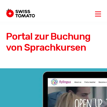
Portal zur Buchung
von Sprachkursen