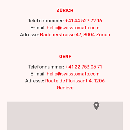
ZÜRICH
Telefonnummer:
+41 44 527 72 16
E-mail:
hello@swisstomato.com
Adresse:
Badenerstrasse 47, 8004 Zurich
GENF
Telefonnummer:
+41 22 753 05 71
E-mail:
hello@swisstomato.com
Adresse:
Route de Florissant 4, 1206
Genève