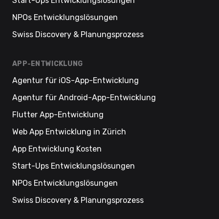
Start-Ups Entwicklungslösungen
NPOs Entwicklungslösungen
Swiss Discovery & Planungsprozess
APP-ENTWICKLUNG
Agentur für iOS-App-Entwicklung
Agentur für Android-App-Entwicklung
Flutter App-Entwicklung
Web App Entwicklung in Zürich
App Entwicklung Kosten
Start-Ups Entwicklungslösungen
NPOs Entwicklungslösungen
Swiss Discovery & Planungsprozess