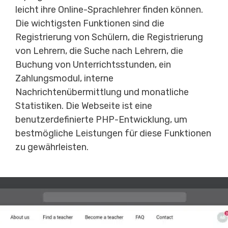
leicht ihre Online-Sprachlehrer finden können.
Die wichtigsten Funktionen sind die
Registrierung von Schülern, die Registrierung
von Lehrern, die Suche nach Lehrern, die
Buchung von Unterrichtsstunden, ein
Zahlungsmodul, interne
Nachrichtenübermittlung und monatliche
Statistiken. Die Webseite ist eine
benutzerdefinierte PHP-Entwicklung, um
bestmögliche Leistungen für diese Funktionen
zu gewährleisten.