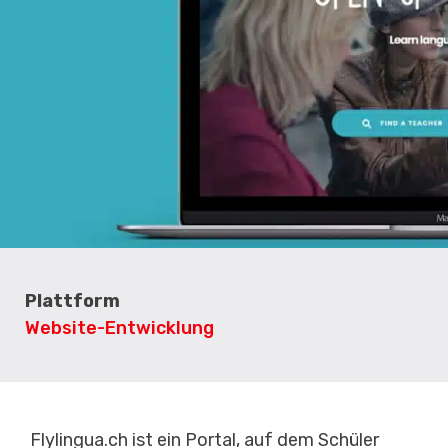
Plattform
Website-Entwicklung
Flylingua.ch ist ein Portal, auf dem Schüler