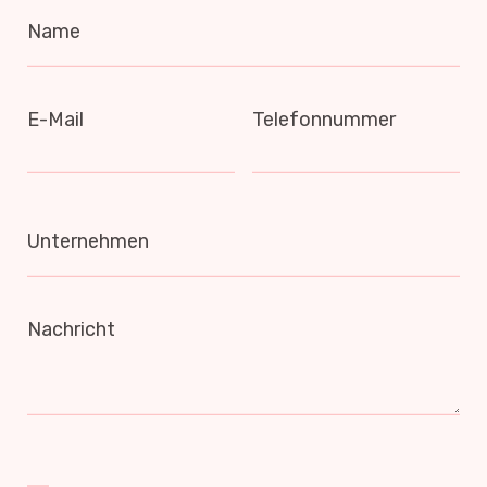
Name
E-Mail
Telefonnummer
Unternehmen
Nachricht