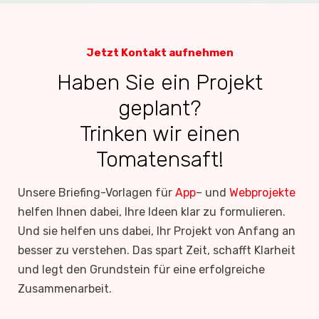
Jetzt Kontakt aufnehmen
Haben Sie ein Projekt
geplant?
Trinken wir einen
Tomatensaft!
Unsere Briefing-Vorlagen für
App
– und
Webprojekte
helfen Ihnen dabei, Ihre Ideen klar zu formulieren.
Und sie helfen uns dabei, Ihr Projekt von Anfang an
besser zu verstehen. Das spart Zeit, schafft Klarheit
und legt den Grundstein für eine erfolgreiche
Zusammenarbeit.