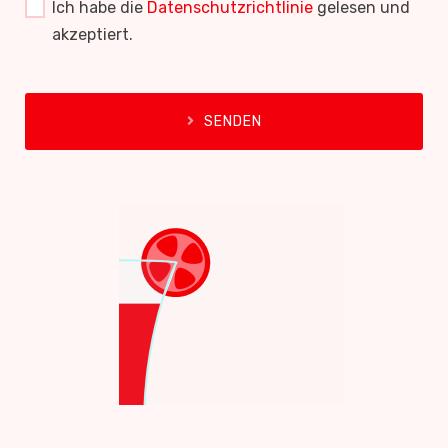
Ich habe die
Datenschutzrichtlinie
gelesen und
akzeptiert.
SENDEN