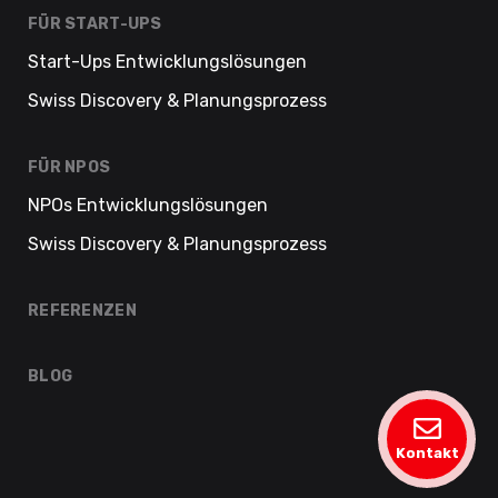
FÜR START-UPS
Start-Ups Entwicklungslösungen
Swiss Discovery & Planungsprozess
FÜR NPOS
NPOs Entwicklungslösungen
Swiss Discovery & Planungsprozess
REFERENZEN
BLOG
Kontakt