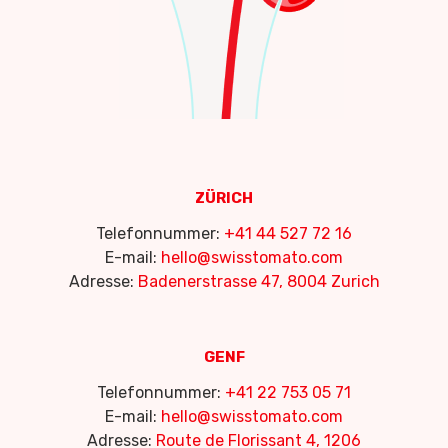
ZÜRICH
Telefonnummer:
+41 44 527 72 16
E-mail:
hello@swisstomato.com
Adresse:
Badenerstrasse 47, 8004 Zurich
GENF
Telefonnummer:
+41 22 753 05 71
E-mail:
hello@swisstomato.com
Adresse:
Route de Florissant 4, 1206