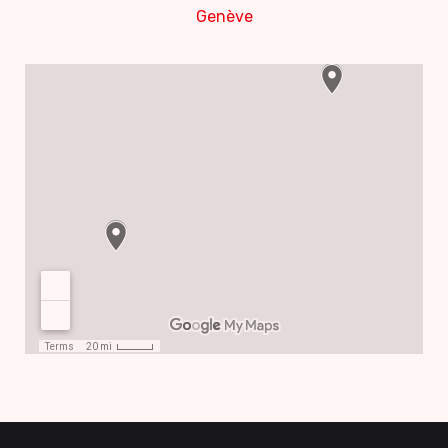
Genève