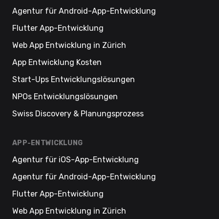
Agentur für Android-App-Entwicklung
Flutter App-Entwicklung
Web App Entwicklung in Zürich
App Entwicklung Kosten
Start-Ups Entwicklungslösungen
NPOs Entwicklungslösungen
Swiss Discovery & Planungsprozess
APP-ENTWICKLUNG
Agentur für iOS-App-Entwicklung
Agentur für Android-App-Entwicklung
Flutter App-Entwicklung
Web App Entwicklung in Zürich