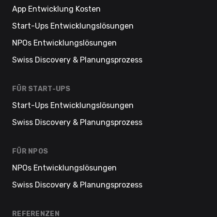
App Entwicklung Kosten
Start-Ups Entwicklungslösungen
NPOs Entwicklungslösungen
Swiss Discovery & Planungsprozess
FÜR START-UPS
Start-Ups Entwicklungslösungen
Swiss Discovery & Planungsprozess
FÜR NPOS
NPOs Entwicklungslösungen
Swiss Discovery & Planungsprozess
REFERENZEN