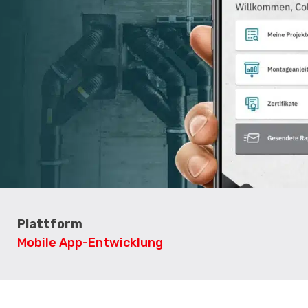
Plattform
Mobile App-Entwicklung