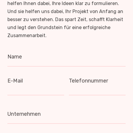
helfen Ihnen dabei, Ihre Ideen klar zu formulieren.
Und sie helfen uns dabei, Ihr Projekt von Anfang an
besser zu verstehen. Das spart Zeit, schafft Klarheit
und legt den Grundstein für eine erfolgreiche
Zusammenarbeit.
Name
E-Mail
Telefonnummer
Unternehmen