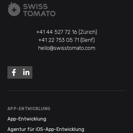
+41 44 527 72 16 (Zürich)
+41 22 753 05 71 (Genf)
hello@swisstomato.com
APP-ENTWICKLUNG
App-Entwicklung
Agentur für iOS-App-Entwicklung