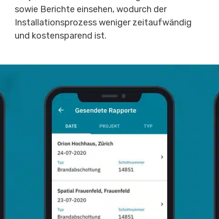
sowie Berichte einsehen, wodurch der
Installationsprozess weniger zeitaufwändig
und kostensparend ist.