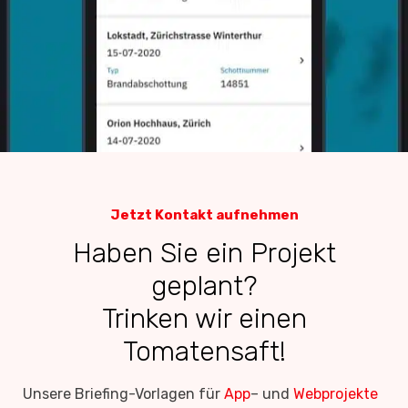
Jetzt Kontakt aufnehmen
Haben Sie ein Projekt
geplant?
Trinken wir einen
Tomatensaft!
Unsere Briefing-Vorlagen für
App
– und
Webprojekte