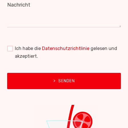
Nachricht
Ich habe die
Datenschutzrichtlinie
gelesen und
akzeptiert.
SENDEN