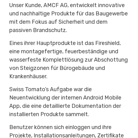
Unser Kunde, AMCF AG, entwickelt innovative
und nachhaltige Produkte für das Baugewerbe
mit dem Fokus auf Sicherheit und dem
passiven Brandschutz.
Eines ihrer Hauptprodukte ist das Fireshield,
eine montagefertige, feuerbeständige und
wasserfeste Komplettlösung zur Abschottung
von Steigzonen für Bürogebäude und
Krankenhäuser.
Swiss Tomato’s Aufgabe war die
Neuentwicklung der internen Android Mobile
App, die eine detaillierte Dokumentation der
installierten Produkte sammelt.
Benutzer können sich einloggen und ihre
Projekte, Installationsanleitungen, Zertifikate