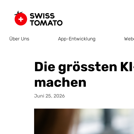
Über Uns
App-Entwicklung
Web
Die grössten K
machen
Juni 25, 2026