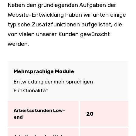
Neben den grundlegenden Aufgaben der
Website-Entwicklung haben wir unten einige
typische Zusatzfunktionen aufgelistet, die
von vielen unserer Kunden gewünscht
werden.
Mehrsprachige Module
Entwicklung der mehrsprachigen
Funktionalität
Arbeitsstunden Low-
20
end