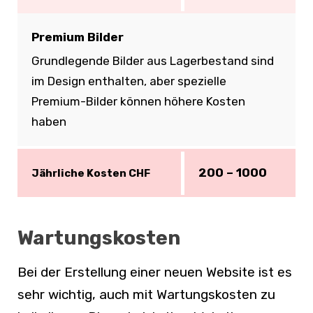
Premium Bilder
Grundlegende Bilder aus Lagerbestand sind
im Design enthalten, aber spezielle
Premium-Bilder können höhere Kosten
haben
200 – 1000
Jährliche Kosten CHF
Wartungskosten
Bei der Erstellung einer neuen Website ist es
sehr wichtig, auch mit Wartungskosten zu