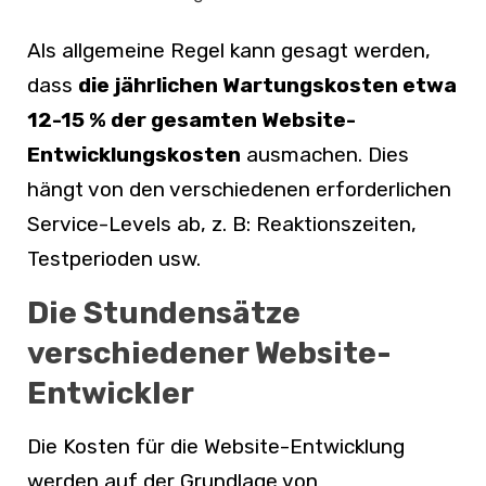
Als allgemeine Regel kann gesagt werden,
dass
die jährlichen Wartungskosten etwa
12-15 % der gesamten Website-
Entwicklungskosten
ausmachen. Dies
hängt von den verschiedenen erforderlichen
Service-Levels ab, z. B: Reaktionszeiten,
Testperioden usw.
Die Stundensätze
verschiedener Website-
Entwickler
Die Kosten für die Website-Entwicklung
werden auf der Grundlage von