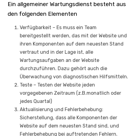
Ein allgemeiner Wartungsdienst besteht aus
den folgenden Elementen
Verfügbarkeit – Es muss ein Team
bereitgestellt werden, das mit der Website und
ihren Komponenten auf dem neuesten Stand
vertraut und in der Lage ist, alle
Wartungsaufgaben an der Website
durchzuführen. Dazu gehört auch die
Überwachung von diagnostischen Hilfsmitteln.
Teste – Testen der Website jeden
vorgegebenen Zeitraum (z.B.monatlich oder
jedes Quartal)
Aktualisierung und Fehlerbehebung:
Sicherstellung, dass alle Komponenten der
Website auf dem neuesten Stand sind, und
Fehlerbehebung bei auftretenden Fehlern.