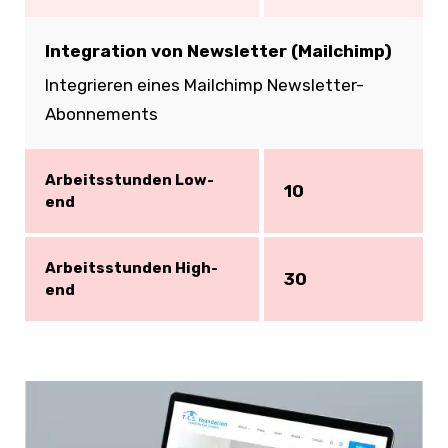
Integration von Newsletter (Mailchimp)
Integrieren eines Mailchimp Newsletter-
Abonnements
Arbeitsstunden Low-
10
end
Arbeitsstunden High-
30
end