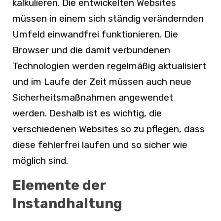
kalkulieren. Die entwickelten Websites
müssen in einem sich ständig verändernden
Umfeld einwandfrei funktionieren. Die
Browser und die damit verbundenen
Technologien werden regelmäßig aktualisiert
und im Laufe der Zeit müssen auch neue
Sicherheitsmaßnahmen angewendet
werden. Deshalb ist es wichtig, die
verschiedenen Websites so zu pflegen, dass
diese fehlerfrei laufen und so sicher wie
möglich sind.
Elemente der
Instandhaltung