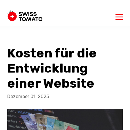
Kosten für die
Entwicklung
einer Website
Dezember 01, 2025