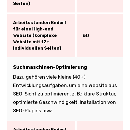
Seiten)
Arbeitsstunden Bedarf
für eine High-end
60
Website (komplexe
Website mit 12+
individuellen Seiten)
Suchmaschinen-Optimierung
Dazu gehören viele kleine (40+)
Entwicklungsaufgaben, um eine Website aus
SEO-Sicht zu optimieren, z. B.: klare Struktur,
optimierte Geschwindigkeit, Installation von
SEO-Plugins usw.
Arbeitsstunden Bedarf