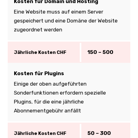
Kosten für Domain und Hosting
Eine Website muss auf einem Server
gespeichert und eine Domäne der Website
zugeordnet werden
150 – 500
Jährliche Kosten CHF
Kosten für Plugins
Einige der oben aufgeführten
Sonderfunktionen erfordern spezielle
Plugins, für die eine jährliche
Abonnementgebühr anfällt
50 – 300
Jährliche Kosten CHF