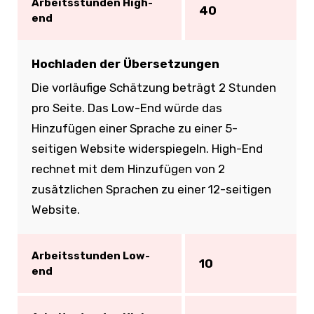
Arbeitsstunden High-
40
end
Hochladen der Übersetzungen
Die vorläufige Schätzung beträgt 2 Stunden
pro Seite. Das Low-End würde das
Hinzufügen einer Sprache zu einer 5-
seitigen Website widerspiegeln. High-End
rechnet mit dem Hinzufügen von 2
zusätzlichen Sprachen zu einer 12-seitigen
Website.
Arbeitsstunden Low-
10
end