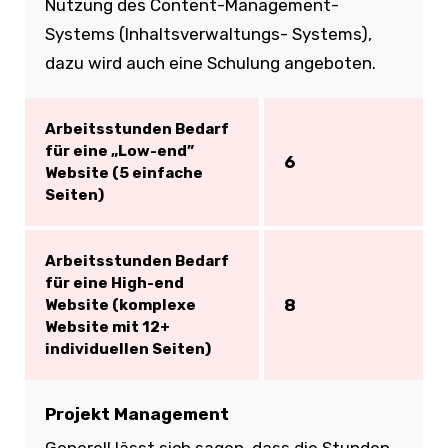
Nutzung des Content-Management-
Systems (Inhaltsverwaltungs- Systems),
dazu wird auch eine Schulung angeboten.
Arbeitsstunden Bedarf
für eine „Low-end”
6
Website (5 einfache
Seiten)
Arbeitsstunden Bedarf
für eine High-end
8
Website (komplexe
Website mit 12+
individuellen Seiten)
Projekt Management