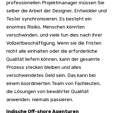
professionellen Projektmanager müssen Sie
selber die Arbeit der Designer, Entwickler und
Tester synchronisieren. Es besteht ein
enormes Risiko, Menschen könnten
verschwinden, und viele tun dies nach ihrer
Vollzeitbeschäftigung. Wenn sie die Fristen
nicht alle einhalten oder die erforderliche
Qualität liefern können, kann der gesamte
Prozess stecken bleiben und alles
verschwendetes Geld sein. Das kann bei
einem koordinierten Team von Fachleuten,
die Lösungen von bewährter Qualität
anwenden, niemals passieren.
Indische Off-shore Agenturen