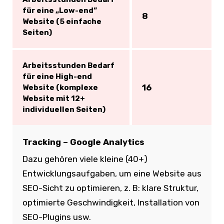
für eine „Low-end”
8
Website (5 einfache
Seiten)
Arbeitsstunden Bedarf
für eine High-end
16
Website (komplexe
Website mit 12+
individuellen Seiten)
Tracking – Google Analytics
Dazu gehören viele kleine (40+)
Entwicklungsaufgaben, um eine Website aus
SEO-Sicht zu optimieren, z. B: klare Struktur,
optimierte Geschwindigkeit, Installation von
SEO-Plugins usw.