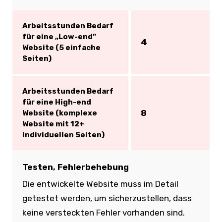
Arbeitsstunden Bedarf
für eine „Low-end”
4
Website (5 einfache
Seiten)
Arbeitsstunden Bedarf
für eine High-end
8
Website (komplexe
Website mit 12+
individuellen Seiten)
Testen, Fehlerbehebung
Die entwickelte Website muss im Detail
getestet werden, um sicherzustellen, dass
keine versteckten Fehler vorhanden sind.