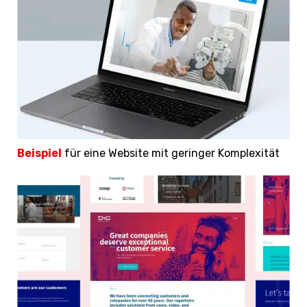
Beispiel
für eine Website mit geringer Komplexität