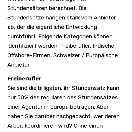
Stundensätzen berechnet. Die
Stundensätze hängen stark vom Anbieter
ab, der die eigentliche Entwicklung
durchführt. Folgende Kategorien können
identifiziert werden: Freiberufler, Indische
Offshore-Firmen, Schweizer / Europäische
Anbieter.
Freiberufler
Sie sind die billigsten, ihr Stundensatz kann
nur 50% des regulären des Stundensatzes
einer Agentur in Europa betragen. Aber
haben Sie darüber nachgedacht, wer deren
Arbeit koordinieren wird? Ohne einen