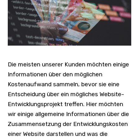
Die meisten unserer Kunden möchten einige
Informationen über den möglichen
Kostenaufwand sammeln, bevor sie eine
Entscheidung über ein mögliches Website-
Entwicklungsprojekt treffen. Hier möchten
wir einige allgemeine Informationen über die
Zusammensetzung der Entwicklungskosten
einer Website darstellen und was die