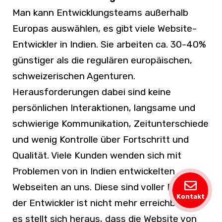
Man kann Entwicklungsteams außerhalb
Europas auswählen, es gibt viele Website-
Entwickler in Indien. Sie arbeiten ca. 30-40%
günstiger als die regulären europäischen,
schweizerischen Agenturen.
Herausforderungen dabei sind keine
persönlichen Interaktionen, langsame und
schwierige Kommunikation, Zeitunterschiede
und wenig Kontrolle über Fortschritt und
Qualität. Viele Kunden wenden sich mit
Problemen von in Indien entwickelten
Webseiten an uns. Diese sind voller Fehler,
Kontakt
der Entwickler ist nicht mehr erreichbar und
es stellt sich heraus, dass die Website von