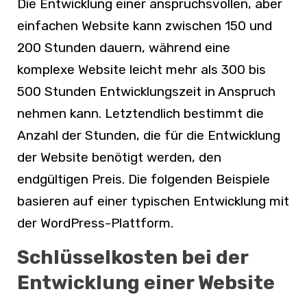
Die Entwicklung einer anspruchsvollen, aber
einfachen Website kann zwischen 150 und
200 Stunden dauern, während eine
komplexe Website leicht mehr als 300 bis
500 Stunden Entwicklungszeit in Anspruch
nehmen kann. Letztendlich bestimmt die
Anzahl der Stunden, die für die Entwicklung
der Website benötigt werden, den
endgültigen Preis. Die folgenden Beispiele
basieren auf einer typischen Entwicklung mit
der WordPress-Plattform.
Schlüsselkosten bei der
Entwicklung einer Website