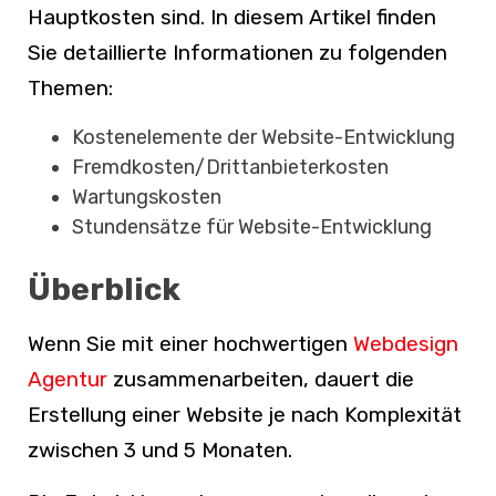
Hauptkosten sind. In diesem Artikel finden
Sie detaillierte Informationen zu folgenden
Themen:
Kostenelemente der Website-Entwicklung
Fremdkosten/Drittanbieterkosten
Wartungskosten
Stundensätze für Website-Entwicklung
Überblick
Wenn Sie mit einer hochwertigen
Webdesign
Agentu
r
zusammenarbeiten, dauert die
Erstellung einer Website je nach Komplexität
zwischen 3 und 5 Monaten.