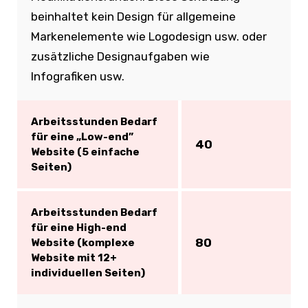
beinhaltet kein Design für allgemeine
Markenelemente wie Logodesign usw. oder
zusätzliche Designaufgaben wie
Infografiken usw.
Arbeitsstunden Bedarf
für eine „Low-end”
40
Website (5 einfache
Seiten)
Arbeitsstunden Bedarf
für eine High-end
80
Website (komplexe
Website mit 12+
individuellen Seiten)