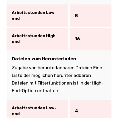
Arbeitsstunden Low-
8
end
Arbeitsstunden High-
16
end
Dateien zum Herunterladen
Zugabe von herunterladbaren Dateien.Eine
Liste der möglichen herunterladbaren
Dateien mit Filterfunktionen ist in der High-
End-Option enthalten
Arbeitsstunden Low-
4
end