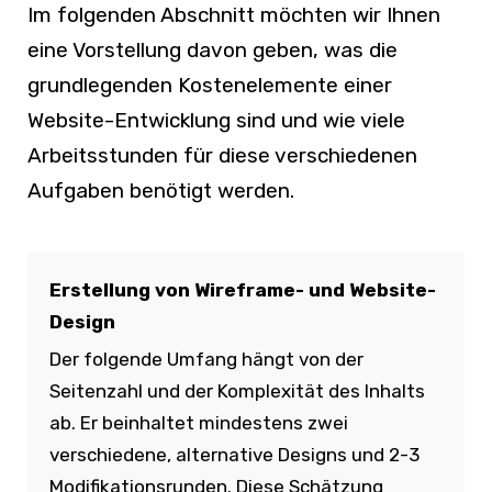
Im folgenden Abschnitt möchten wir Ihnen
eine Vorstellung davon geben, was die
grundlegenden Kostenelemente einer
Website-Entwicklung sind und wie viele
Arbeitsstunden für diese verschiedenen
Aufgaben benötigt werden.
Erstellung von Wireframe- und Website-
Design
Der folgende Umfang hängt von der
Seitenzahl und der Komplexität des Inhalts
ab. Er beinhaltet mindestens zwei
verschiedene, alternative Designs und 2-3
Modifikationsrunden. Diese Schätzung