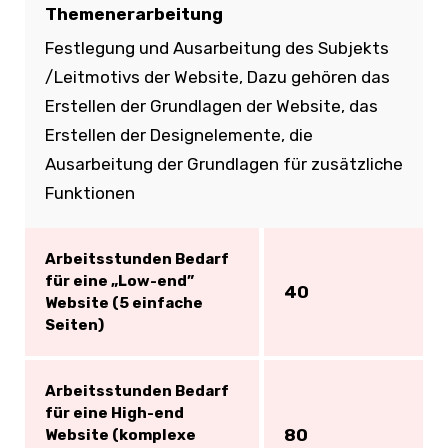
Themenerarbeitung
Festlegung und Ausarbeitung des Subjekts
/Leitmotivs der Website, Dazu gehören das
Erstellen der Grundlagen der Website, das
Erstellen der Designelemente, die
Ausarbeitung der Grundlagen für zusätzliche
Funktionen
Arbeitsstunden Bedarf
für eine „Low-end”
40
Website (5 einfache
Seiten)
Arbeitsstunden Bedarf
für eine High-end
80
Website (komplexe