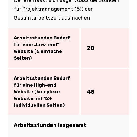
Generell lässt sich sagen, dass die Stunden
für Projektmanagement 15% der
Gesamtarbeitszeit ausmachen
Arbeitsstunden Bedarf
für eine „Low-end”
20
Website (5 einfache
Seiten)
Arbeitsstunden Bedarf
für eine High-end
48
Website (komplexe
Website mit 12+
individuellen Seiten)
Arbeitsstunden insgesamt