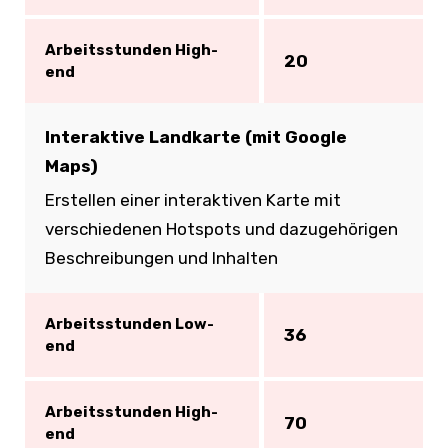
Arbeitsstunden High-
20
end
Interaktive Landkarte (mit Google
Maps)
Erstellen einer interaktiven Karte mit
verschiedenen Hotspots und dazugehörigen
Beschreibungen und Inhalten
Arbeitsstunden Low-
36
end
Arbeitsstunden High-
70
end