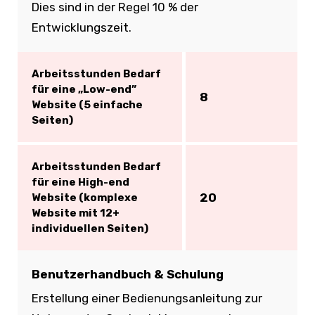
Dies sind in der Regel 10 % der
Entwicklungszeit.
Arbeitsstunden Bedarf
für eine „Low-end”
8
Website (5 einfache
Seiten)
Arbeitsstunden Bedarf
für eine High-end
20
Website (komplexe
Website mit 12+
individuellen Seiten)
Benutzerhandbuch & Schulung
Erstellung einer Bedienungsanleitung zur