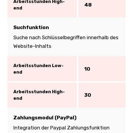
Arbeitsstunden High-
48
end
Suchfunktion
Suche nach Schlüsselbegriffen innerhalb des
Website-Inhalts
Arbeitsstunden Low-
10
end
Arbeitsstunden High-
30
end
Zahlungsmodul (PayPal)
Integration der Paypal Zahlungsfunktion