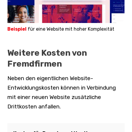
Beispiel
für eine Website mit hoher Komplexität
Weitere Kosten von
Fremdfirmen
Neben den eigentlichen Website-
Entwicklungskosten können in Verbindung
mit einer neuen Website zusätzliche
Drittkosten anfallen.