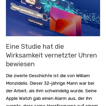
Eine Studie hat die
Wirksamkeit vernetzter Uhren
bewiesen
Die zweite Geschichte ist die von William
Monzidelis. Dieser 32-jährige Mann war bei
der Arbeit, als ihm schwindelig wurde. Seine
Apple Watch gab einen Alarm aus, der ihn
warnte, dass seine Herzfrequenz auf einem