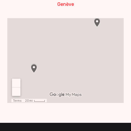
Genève