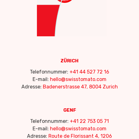
ZÜRICH
Telefonnummer:
+41 44 527 72 16
E-mail:
hello@swisstomato.com
Adresse:
Badenerstrasse 47, 8004 Zurich
GENF
Telefonnummer:
+41 22 753 05 71
E-mail:
hello@swisstomato.com
Adresse:
Route de Florissant 4, 1206