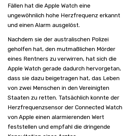
Fällen hat die Apple Watch eine
ungewöhnlich hohe Herzfrequenz erkannt
und einen Alarm ausgelöst.
Nachdem sie der australischen Polizei
geholfen hat, den mutmaßlichen Mörder
eines Rentners zu verwirren, hat sich die
Apple Watch gerade dadurch hervorgetan,
dass sie dazu beigetragen hat, das Leben
von zwei Menschen in den Vereinigten
Staaten zu retten. Tatsächlich konnte der
Herzfrequenzsensor der Connected Watch
von Apple einen alarmierenden Wert
feststellen und empfahl die dringende