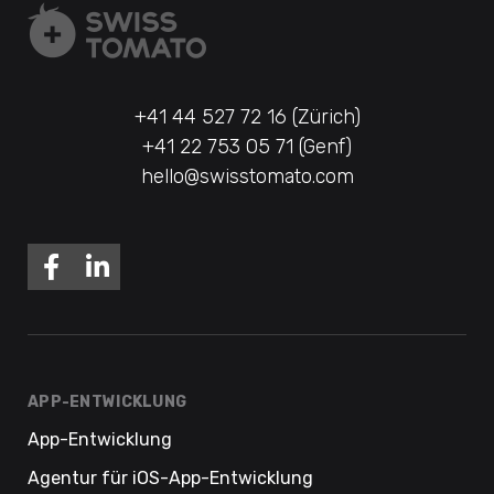
+41 44 527 72 16 (Zürich)
+41 22 753 05 71 (Genf)
hello@swisstomato.com
APP-ENTWICKLUNG
App-Entwicklung
Agentur für iOS-App-Entwicklung