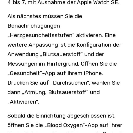
4 bis 7, mit Ausnahme der Apple Watch SE.
Als nächstes müssen Sie die
Benachrichtigungen
„Herzgesundheitsstufen“ aktivieren. Eine
weitere Anpassung ist die Konfiguration der
Anwendung „Blutsauerstoff“ und der
Messungen im Hintergrund. Öffnen Sie die
„Gesundheit“-App auf Ihrem iPhone.
Drücken Sie auf „Durchsuchen“, wählen Sie
dann „Atmung, Blutsauerstoff“ und
„Aktivieren“.
Sobald die Einrichtung abgeschlossen ist,
öffnen Sie die „Blood Oxygen“-App auf Ihrer