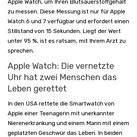
Apple Watch, um Ihren Blutsauerstoffgehalt
zu messen. Diese Messung ist nur für Apple
Watch 6 und 7 verfügbar und erfordert einen
Stillstand von 15 Sekunden. Liegt der Wert
unter 95 %, ist es ratsam, mit Ihrem Arzt zu
sprechen.
Apple Watch: Die vernetzte
Uhr hat zwei Menschen das
Leben gerettet
In den USA rettete die Smartwatch von
Apple einer Teenagerin mit unerkannter
Nierenerkrankung und einem Mann mit einem
geplatzten Geschwür das Leben. In beiden