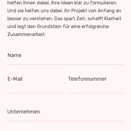
helfen Ihnen dabei, Ihre Ideen klar zu formulieren.
Und sie helfen uns dabei, Ihr Projekt von Anfang an
besser zu verstehen. Das spart Zeit, schafft Klarheit
und legt den Grundstein für eine erfolgreiche
Zusammenarbeit.
Name
E-Mail
Telefonnummer
Unternehmen