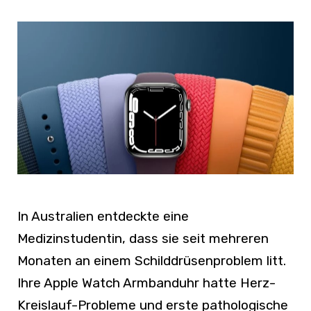
In Australien entdeckte eine
Medizinstudentin, dass sie seit mehreren
Monaten an einem Schilddrüsenproblem litt.
Ihre Apple Watch Armbanduhr hatte Herz-
Kreislauf-Probleme und erste pathologische