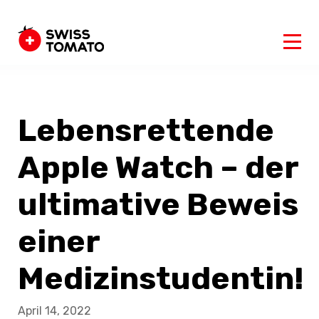
Lebensrettende
Apple Watch – der
ultimative Beweis
einer
Medizinstudentin!
April 14, 2022