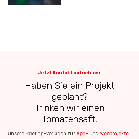
Design
Jetzt Kontakt aufnehmen
Haben Sie ein Projekt
geplant?
Trinken wir einen
Tomatensaft!
Unsere Briefing-Vorlagen für
App
– und
Webprojekte