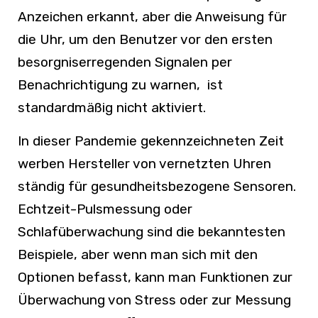
Anzeichen erkannt, aber die Anweisung für
die Uhr, um den Benutzer vor den ersten
besorgniserregenden Signalen per
Benachrichtigung zu warnen, ist
standardmäßig nicht aktiviert.
In dieser Pandemie gekennzeichneten Zeit
werben Hersteller von vernetzten Uhren
ständig für gesundheitsbezogene Sensoren.
Echtzeit-Pulsmessung oder
Schlafüberwachung sind die bekanntesten
Beispiele, aber wenn man sich mit den
Optionen befasst, kann man Funktionen zur
Überwachung von Stress oder zur Messung