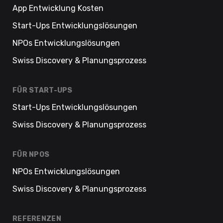
App Entwicklung Kosten
Start-Ups Entwicklungslösungen
NPOs Entwicklungslösungen
Swiss Discovery & Planungsprozess
FÜR START-UPS
Start-Ups Entwicklungslösungen
Swiss Discovery & Planungsprozess
FÜR NPOS
NPOs Entwicklungslösungen
Swiss Discovery & Planungsprozess
REFERENZEN