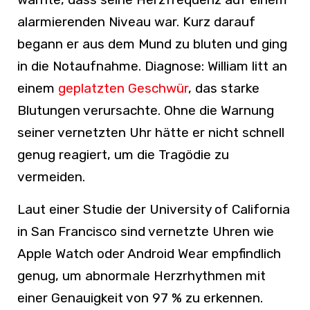
alarmierenden Niveau war. Kurz darauf
begann er aus dem Mund zu bluten und ging
in die Notaufnahme. Diagnose: William litt an
einem
geplatzten Geschwür
, das starke
Blutungen verursachte. Ohne die Warnung
seiner vernetzten Uhr hätte er nicht schnell
genug reagiert, um die Tragödie zu
vermeiden.
Laut einer Studie der University of California
in San Francisco sind vernetzte Uhren wie
Apple Watch oder Android Wear empfindlich
genug, um abnormale Herzrhythmen mit
einer Genauigkeit von 97 % zu erkennen.