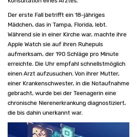
Konsultation eines Arztes.
Der erste Fall betrifft ein 18-jähriges
Mädchen, das in Tampa, Florida, lebt.
Während sie in einer Kirche war, machte ihre
Apple Watch sie auf ihren Ruhepuls
aufmerksam, der 190 Schläge pro Minute
erreichte. Die Uhr empfahl schnellstmöglich
einen Arzt aufzusuchen. Von ihrer Mutter,
einer Krankenschwester, in die Notaufnahme
gebracht, wurde bei der Teenagerin eine
chronische Nierenerkrankung diagnostiziert,
die bis dahin unerkannt war.