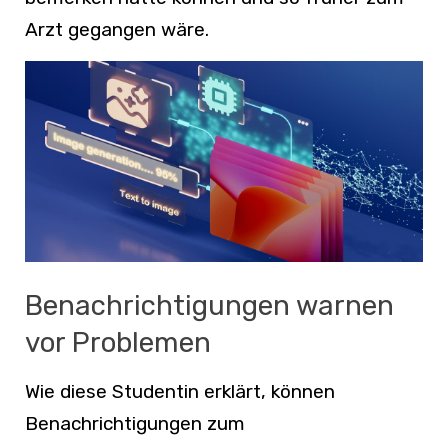
Arzt gegangen wäre.
Benachrichtigungen warnen
vor Problemen
Wie diese Studentin erklärt, können
Benachrichtigungen zum