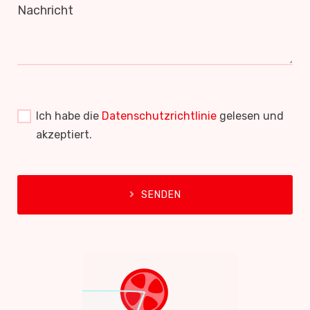
Nachricht
Ich habe die
Datenschutzrichtlinie
gelesen und
akzeptiert.
SENDEN