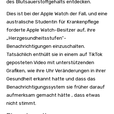
des Blutsauerstoffgehalts entdecken.
Dies ist bei der Apple Watch der Fall, und eine
australische Studentin für Krankenpflege
forderte Apple Watch-Besitzer auf, ihre
„Herzgesundheitsstufen“-
Benachrichtigungen einzuschalten.
Tatsächlich enthüllt sie in einem auf TikTok
geposteten Video mit unterstützenden
Grafiken, wie ihre Uhr Veränderungen in ihrer
Gesundheit erkannt hatte und dass das
Benachrichtigungssystem sie früher darauf
aufmerksam gemacht hätte , dass etwas
nicht stimmt.