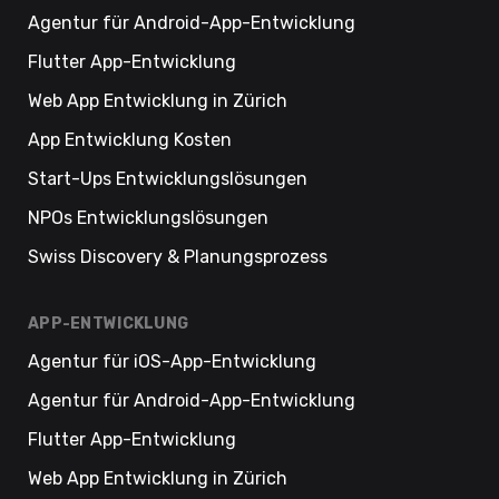
Agentur für Android-App-Entwicklung
Flutter App-Entwicklung
Web App Entwicklung in Zürich
App Entwicklung Kosten
Start-Ups Entwicklungslösungen
NPOs Entwicklungslösungen
Swiss Discovery & Planungsprozess
APP-ENTWICKLUNG
Agentur für iOS-App-Entwicklung
Agentur für Android-App-Entwicklung
Flutter App-Entwicklung
Web App Entwicklung in Zürich