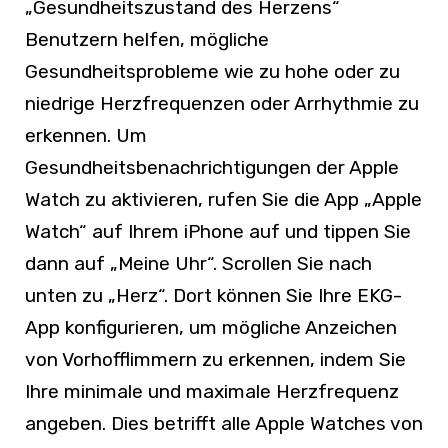
„Gesundheitszustand des Herzens“
Benutzern helfen, mögliche
Gesundheitsprobleme wie zu hohe oder zu
niedrige Herzfrequenzen oder Arrhythmie zu
erkennen. Um
Gesundheitsbenachrichtigungen der Apple
Watch zu aktivieren, rufen Sie die App „Apple
Watch“ auf Ihrem iPhone auf und tippen Sie
dann auf „Meine Uhr“. Scrollen Sie nach
unten zu „Herz“. Dort können Sie Ihre EKG-
App konfigurieren, um mögliche Anzeichen
von Vorhofflimmern zu erkennen, indem Sie
Ihre minimale und maximale Herzfrequenz
angeben. Dies betrifft alle Apple Watches von