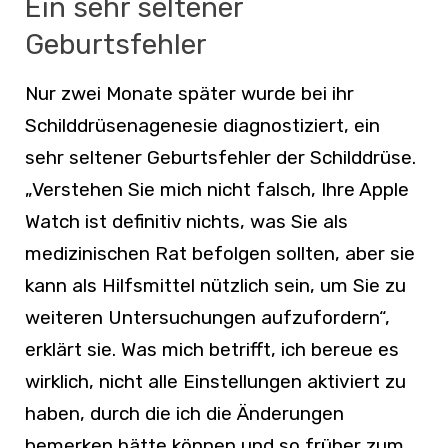
Ein sehr seltener
Geburtsfehler
Nur zwei Monate später wurde bei ihr
Schilddrüsenagenesie diagnostiziert, ein
sehr seltener Geburtsfehler der Schilddrüse.
„Verstehen Sie mich nicht falsch, Ihre Apple
Watch ist definitiv nichts, was Sie als
medizinischen Rat befolgen sollten, aber sie
kann als Hilfsmittel nützlich sein, um Sie zu
weiteren Untersuchungen aufzufordern“,
erklärt sie. Was mich betrifft, ich bereue es
wirklich, nicht alle Einstellungen aktiviert zu
haben, durch die ich die Änderungen
bemerken hätte können und so früher zum