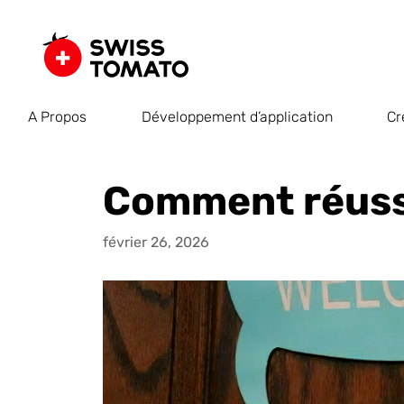
A Propos
Développement d’application
Cr
Comment réussi
février 26, 2026