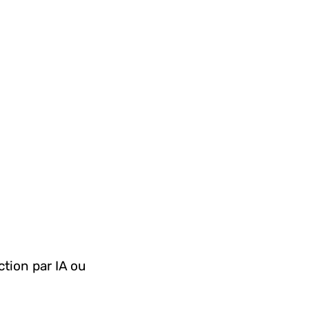
tion par IA ou