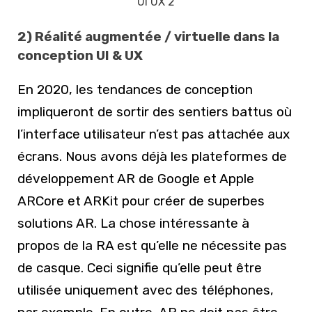
UI UX 2
2) Réalité augmentée / virtuelle dans la
conception UI & UX
En 2020, les tendances de conception
impliqueront de sortir des sentiers battus où
l’interface utilisateur n’est pas attachée aux
écrans. Nous avons déjà les plateformes de
développement AR de Google et Apple
ARCore et ARKit pour créer de superbes
solutions AR. La chose intéressante à
propos de la RA est qu’elle ne nécessite pas
de casque. Ceci signifie qu’elle peut être
utilisée uniquement avec des téléphones,