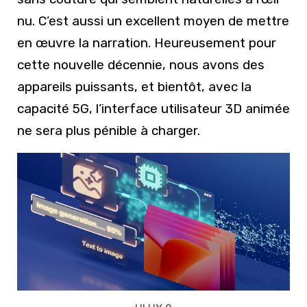
nu. C’est aussi un excellent moyen de mettre
en œuvre la narration. Heureusement pour
cette nouvelle décennie, nous avons des
appareils puissants, et bientôt, avec la
capacité 5G, l’interface utilisateur 3D animée
ne sera plus pénible à charger.