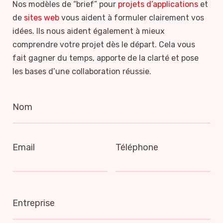
Nos modèles de “brief” pour
projets d’applications
et
de
sites web
vous aident à formuler clairement vos
idées. Ils nous aident également à mieux
comprendre votre projet dès le départ. Cela vous
fait gagner du temps, apporte de la clarté et pose
les bases d’une collaboration réussie.
Nom
Email
Téléphone
Entreprise