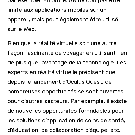
par exemple. En outre, AR ne doit pas être
limité aux applications mobiles sur un
appareil, mais peut également être utilisé
sur le Web.
Bien que la réalité virtuelle soit une autre
façon fascinante de voyager en utilisant rien
de plus que l’avantage de la technologie. Les
experts en réalité virtuelle prédisent que
depuis le lancement d’Oculus Quest, de
nombreuses opportunités se sont ouvertes
pour d’autres secteurs. Par exemple, il existe
de nouvelles opportunités formidables pour
les solutions d’application de soins de santé,
d’éducation, de collaboration d’équipe, etc.