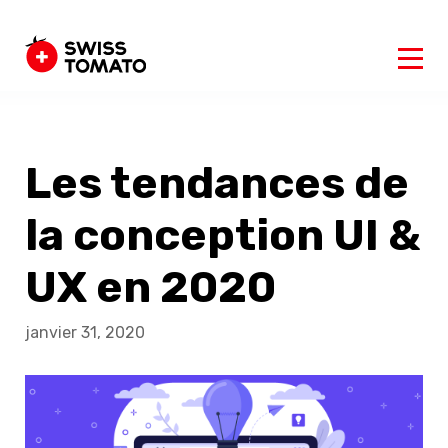
Les tendances de
la conception UI &
UX en ‌2020‌
janvier 31, 2020