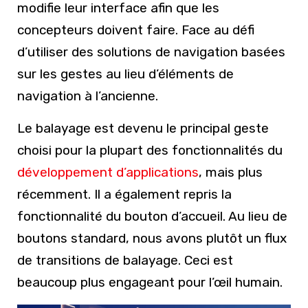
modifie leur interface afin que les
concepteurs doivent faire. Face au défi
d’utiliser des solutions de navigation basées
sur les gestes au lieu d’éléments de
navigation à l’ancienne.
Le balayage est devenu le principal geste
choisi pour la plupart des fonctionnalités du
développement d’applications
, mais plus
récemment. Il a également repris la
fonctionnalité du bouton d’accueil. Au lieu de
boutons standard, nous avons plutôt un flux
de transitions de balayage. Ceci est
beaucoup plus engageant pour l’œil humain.