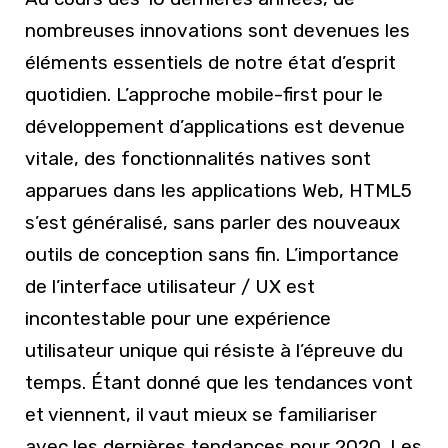
nombreuses innovations sont devenues les
éléments essentiels de notre état d’esprit
quotidien. L’approche mobile-first pour le
développement d’applications est devenue
vitale, des fonctionnalités natives sont
apparues dans les applications Web, HTML5
s’est généralisé, sans parler des nouveaux
outils de conception sans fin. L’importance
de l’interface utilisateur / UX est
incontestable pour une expérience
utilisateur unique qui résiste à l’épreuve du
temps. Étant donné que les tendances vont
et viennent, il vaut mieux se familiariser
avec les dernières tendances pour 2020. Les