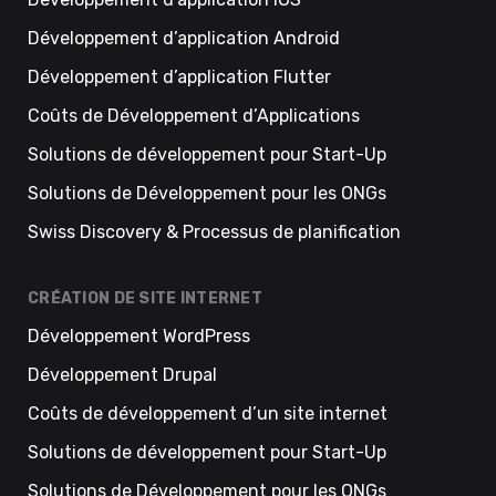
Développement d’application Android
Développement d’application Flutter
Coûts de Développement d’Applications
Solutions de développement pour Start-Up
Solutions de Développement pour les ONGs
Swiss Discovery & Processus de planification
CRÉATION DE SITE INTERNET
Développement WordPress
Développement Drupal
Coûts de développement d’un site internet
Solutions de développement pour Start-Up
Solutions de Développement pour les ONGs