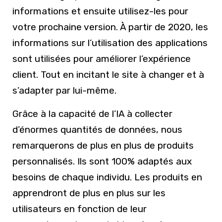
informations et ensuite utilisez-les pour
votre prochaine version. À partir de 2020, les
informations sur l’utilisation des applications
sont utilisées pour améliorer l’expérience
client. Tout en incitant le site à changer et à
s’adapter par lui-même.
Grâce à la capacité de l’IA à collecter
d’énormes quantités de données, nous
remarquerons de plus en plus de produits
personnalisés. Ils sont 100% adaptés aux
besoins de chaque individu. Les produits en
apprendront de plus en plus sur les
utilisateurs en fonction de leur