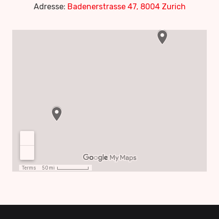
Adresse:
Badenerstrasse 47, 8004 Zurich