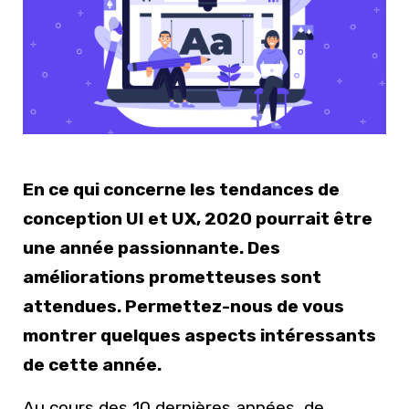
En ce qui concerne les tendances de
conception UI et UX, 2020 pourrait être
une année passionnante. Des
améliorations prometteuses sont
attendues. Permettez-nous de vous
montrer quelques aspects intéressants
de cette année.
Au cours des 10 dernières années, de