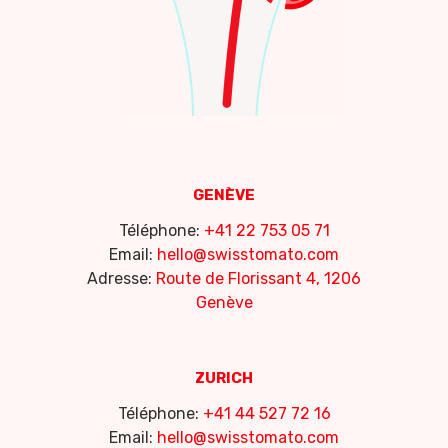
GENÈVE
Téléphone:
+41 22 753 05 71
Email:
hello@swisstomato.com
Adresse:
Route de Florissant 4, 1206
Genève
ZURICH
Téléphone:
+41 44 527 72 16
Email:
hello@swisstomato.com