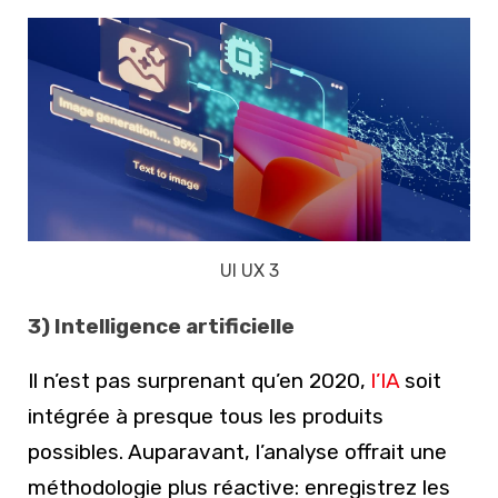
UI UX 3
3) Intelligence artificielle
Il n’est pas surprenant qu’en 2020,
l’IA
soit
intégrée à presque tous les produits
possibles. Auparavant, l’analyse offrait une
méthodologie plus réactive: enregistrez les