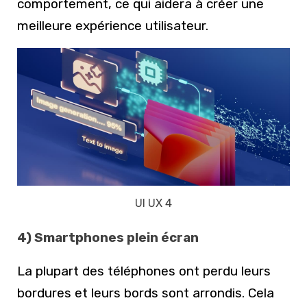
comportement, ce qui aidera à créer une
meilleure expérience utilisateur.
UI UX 4
4) Smartphones plein écran
La plupart des téléphones ont perdu leurs
bordures et leurs bords sont arrondis. Cela