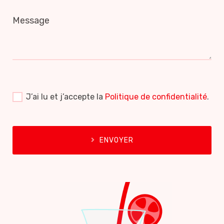
Message
J’ai lu et j’accepte la
Politique de confidentialité
.
ENVOYER