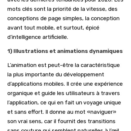
mots clés sont la priorité de la vitesse, des
conceptions de page simples, la conception
avant tout mobile, et surtout, épicé
d’intelligence artificielle.
1) Illustrations et animations dynamiques
L’animation est peut-être la caractéristique
la plus importante du développement
d’applications mobiles. Il crée une expérience
organique et guide les utilisateurs à travers
l’application, ce qui en fait un voyage unique
et sans effort. Il donne au mot «naviguer»
son vrai sens, car il fournit des transitions
sans couture qui semblent naturelles à l’œil