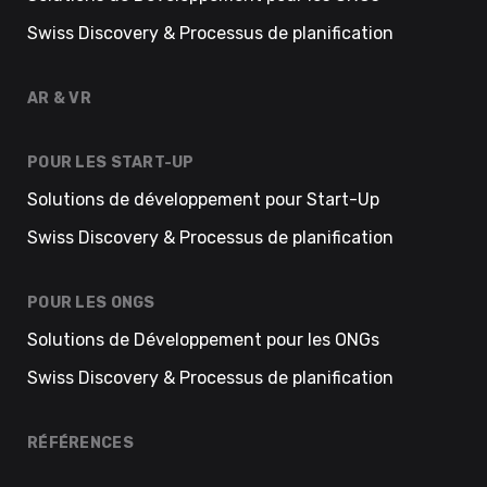
Swiss Discovery & Processus de planification
AR & VR
POUR LES START-UP
Solutions de développement pour Start-Up
Swiss Discovery & Processus de planification
POUR LES ONGS
Solutions de Développement pour les ONGs
Swiss Discovery & Processus de planification
RÉFÉRENCES