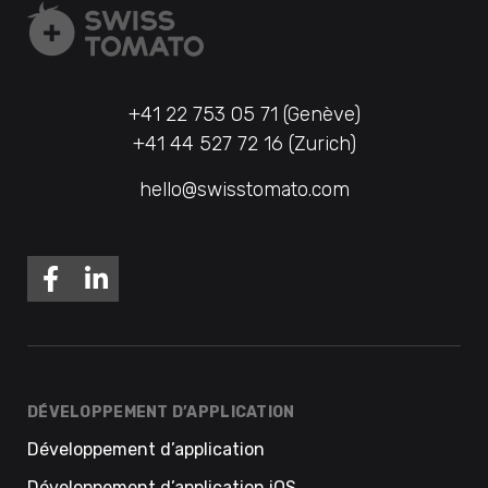
+41 22 753 05 71 (Genève)
+41 44 527 72 16 (Zurich)
hello@swisstomato.com
DÉVELOPPEMENT D’APPLICATION
Développement d’application
Développement d’application iOS