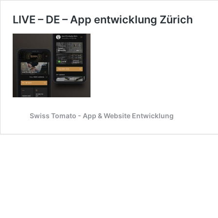
LIVE – DE – App entwicklung Zürich
Swiss Tomato - App & Website Entwicklung